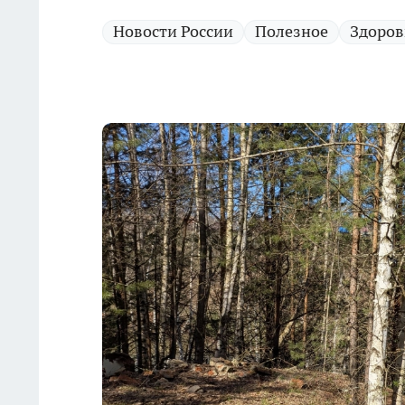
Новости России
Полезное
Здоров