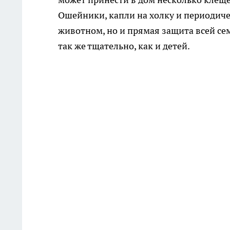
Ошейники, капли на холку и периодичес
животном, но и прямая защита всей се
так же тщательно, как и детей.