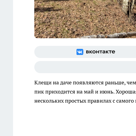
Клещи на даче появляются раньше, чем
пик приходится на май и июнь. Хорошая
нескольких простых правилах с самого н