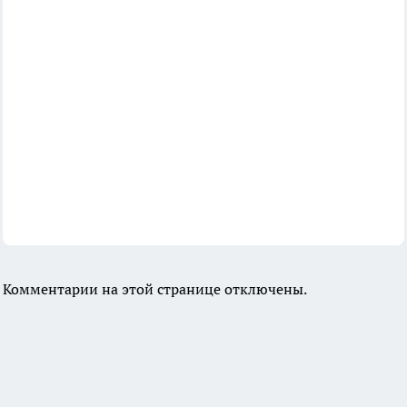
Комментарии на этой странице отключены.