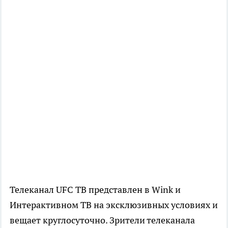
Телеканал UFC ТВ представлен в Wink и
Интерактивном ТВ на эксклюзивных условиях и
вещает круглосуточно. Зрители телеканала