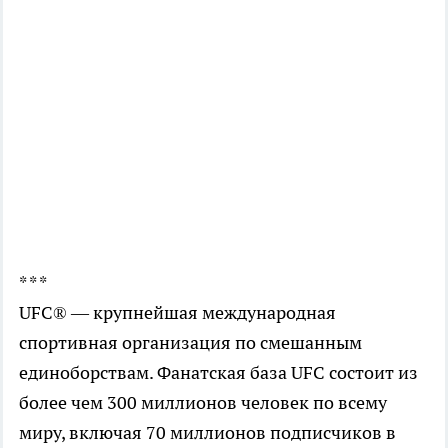
* * *
UFC® — крупнейшая международная
спортивная организация по смешанным
единоборствам. Фанатская база UFC состоит из
более чем 300 миллионов человек по всему
миру, включая 70 миллионов подписчиков в