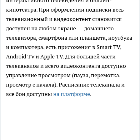
интерактивного телевидения и онлайн-
кинотеатра. При оформлении подписки весь
телевизионный и видеоконтент становится
доступен на любом экране — домашнего
телевизора, смартфона или планшета, ноутбука
и компьютера, есть приложения в Smart TV,
Android TV и Apple TV. Для большей части
телеканалов и всего видеоконтента доступно
управление просмотром (пауза, перемотка,
просмотр с начала). Расписание телеканала и
все бои доступны
на платформе
.