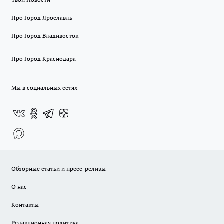
Про Город Ярославль
Про Город Владивосток
Про Город Краснодара
Мы в социальных сетях
Обзорные статьи и пресс-релизы
О нас
Контакты
Редакционная политика