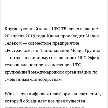
Круглосуточный канал UFC ТВ начал вещание
20 апреля 2019 года. Канал производит Медиа-
Телеком — совместное предприятие
«Ростелекома» и Национальной Медиа Группы
— по эксклюзивному соглашению с UFC. Эфир
телеканала полностью посвящен UFC —
крупнейшей международной организации по
смешанным единоборствам.
Wink — это цифровая платформа впечатлений,
который объединяет все преимущества