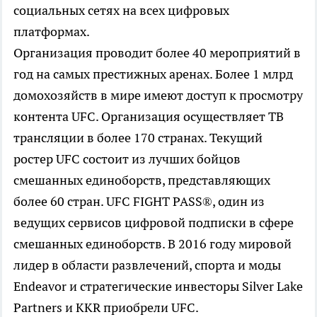
социальных сетях на всех цифровых
платформах.
Организация проводит более 40 мероприятий в
год на самых престижных аренах. Более 1 млрд
домохозяйств в мире имеют доступ к просмотру
контента UFC. Организация осуществляет ТВ
трансляции в более 170 странах. Текущий
ростер UFC состоит из лучших бойцов
смешанных единоборств, представляющих
более 60 стран. UFC FIGHT PASS®, один из
ведущих сервисов цифровой подписки в сфере
смешанных единоборств. В 2016 году мировой
лидер в области развлечений, спорта и моды
Endeavor и стратегические инвесторы Silver Lake
Partners и KKR приобрели UFC.