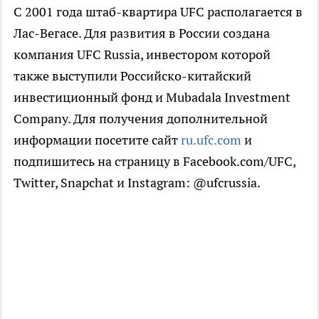
С 2001 года штаб-квартира UFC располагается в
Лас-Вегасе. Для развития в России создана
компания UFC Russia, инвестором которой
также выступили Российско-китайский
инвестиционный фонд и Mubadala Investment
Company. Для получения дополнительной
информации посетите сайт
ru.ufc.com
и
подпишитесь на страницу в Facebook.com/UFC,
Twitter, Snapchat и Instagram: @ufcrussia.