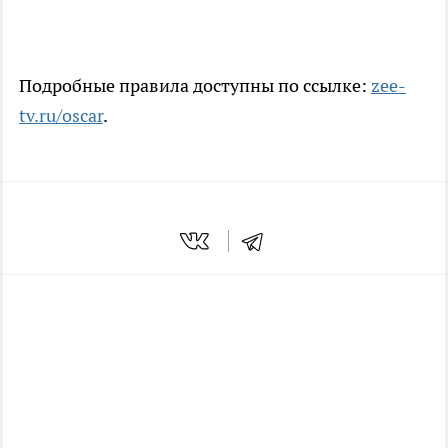
Подробные правила доступны по ссылке:
zee-
tv.ru/oscar
.