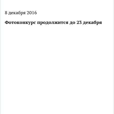
8 декабря 2016
Фотоконкурс продолжится до 23 декабря