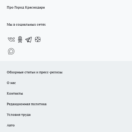
Про Город Краснодара
Мы в социальных сетях
Обзорные статьи и пресс-релизы
О нас
Контакты
Редакционная политика
Условия труда
Авто