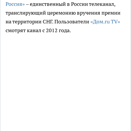
Россия»
– единственный в России телеканал,
транслирующий церемонию вручения премии
на территории СНГ. Пользователи
«Дом.ru TV»
смотрят канал с 2012 года.