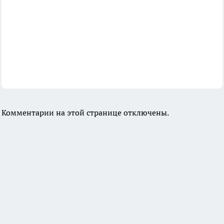
Комментарии на этой странице отключены.