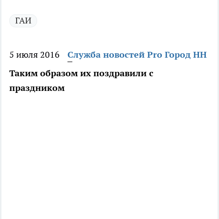
ГАИ
5 июля 2016
Служба новостей Pro Город НН
Таким образом их поздравили с
праздником