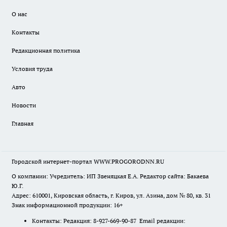
О нас
Контакты
Редакционная политика
Условия труда
Авто
Новости
Главная
Городской интернет-портал WWW.PROGORODNN.RU
О компании: Учредитель: ИП Звеняцкая Е.А. Редактор сайта: Бакаева
Ю.Г.
Адрес: 610001, Кировская область, г. Киров, ул. Азина, дом № 80, кв. 31
Знак информационной продукции: 16+
Контакты: Редакция: 8-927-669-90-87 Email редакции: