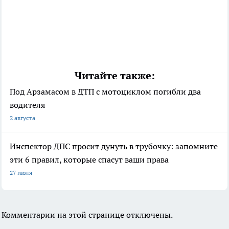
Читайте также:
Под Арзамасом в ДТП с мотоциклом погибли два
водителя
2 августа
Инспектор ДПС просит дунуть в трубочку: запомните
эти 6 правил, которые спасут ваши права
27 июля
Комментарии на этой странице отключены.