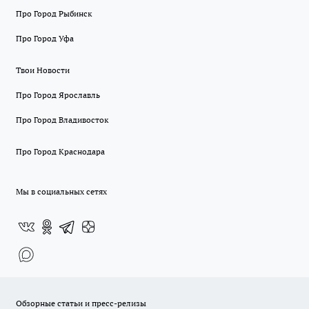
Про Город Рыбинск
Про Город Уфа
Твои Новости
Про Город Ярославль
Про Город Владивосток
Про Город Краснодара
Мы в социальных сетях
Обзорные статьи и пресс-релизы