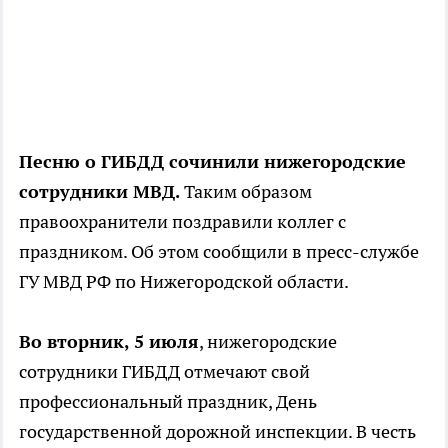
Песню о ГИБДД сочинили нижегородские
сотрудники МВД.
Таким образом
правоохранители поздравили коллег с
праздником. Об этом сообщили в пресс-службе
ГУ МВД РФ по Нижегородской области.
Во вторник, 5 июля
, нижегородские
сотрудники ГИБДД отмечают свой
профессиональный праздник, День
государственной дорожной инспекции. В честь