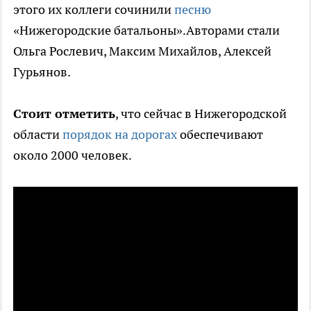
этого их коллеги сочинили
песню
«Нижегородские батальоны».Авторами стали
Ольга Рослевич, Максим Михайлов, Алексей
Гурьянов.
Стоит отметить
, что сейчас в Нижегородской
области
порядок на дорогах
обеспечивают
около 2000 человек.