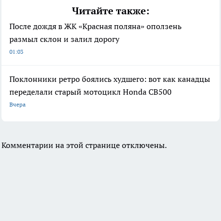
Читайте также:
После дождя в ЖК «Красная поляна» оползень
размыл склон и залил дорогу
01:03
Поклонники ретро боялись худшего: вот как канадцы
переделали старый мотоцикл Honda CB500
Вчера
Комментарии на этой странице отключены.