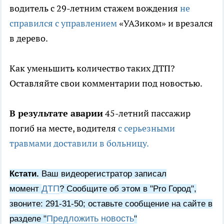
водитель с 29-летним стажем вождения
не
справился с управлением
«УАЗиком» и врезался
в дерево.
Как уменьшить количество таких ДТП?
Оставляйте свои комментарии под новостью.
В результате аварии
45-летний пассажир
погиб на месте, водителя
с серьезными
травмами доставили в больницу.
Кстати.
Ваш видеорегистратор записал
ДТП
момент
? Сообщите об этом в "Pro Город",
звоните: 291-31-50; оставьте сообщение на сайте в
Предложить новость
разделе "
"