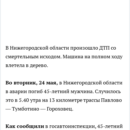
В Нижегородской области произошло ДТП со
смертельным исходом. Машина на полном ходу
влетела в дерево.
Во вторник, 24 мая,
в Нижегородской области
в аварии погиб 45-летний мужчина. Случилось
это в 5.40 утра на 13 километре трассы Павлово
— Тумботино — Гороховец.
Как сообщили
в госавтоинспекции, 45-летний