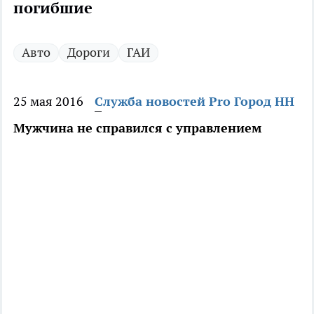
погибшие
Авто
Дороги
ГАИ
25 мая 2016
Служба новостей Pro Город НН
Мужчина не справился с управлением