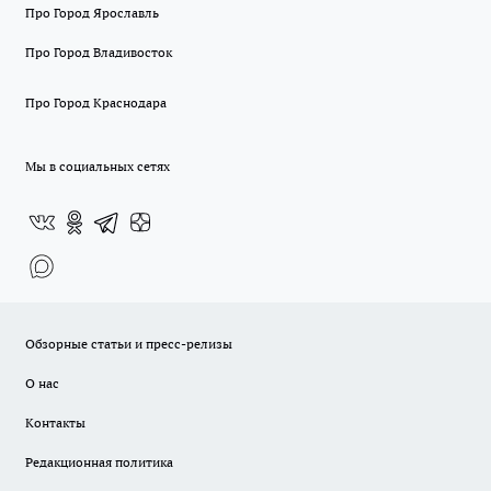
Про Город Ярославль
Про Город Владивосток
Про Город Краснодара
Мы в социальных сетях
Обзорные статьи и пресс-релизы
О нас
Контакты
Редакционная политика