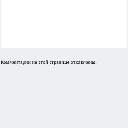
Комментарии на этой странице отключены.