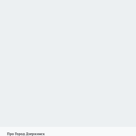
Про Город Дзержинск