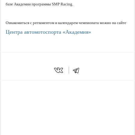
базе Академии программы SMP Racing.
Ознакомиться с регламентом и календарем чемпионата можно на сайте
Центра автомотоспорта «Академия»