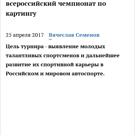
всероссийский чемпионат по
картингу
25 апреля 2017
Вячеслав Семенов
Цель турнира - выявление молодых
талантливых спортсменов и дальнейшее
развитие их спортивной карьеры в
Российском и мировом автоспорте.