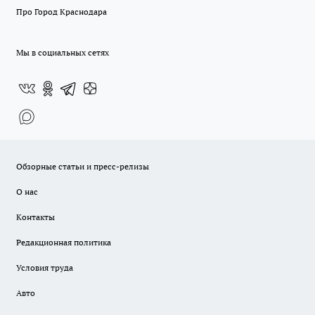
Про Город Краснодара
Мы в социальных сетях
Обзорные статьи и пресс-релизы
О нас
Контакты
Редакционная политика
Условия труда
Авто