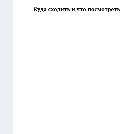
Куда сходить и что посмотреть