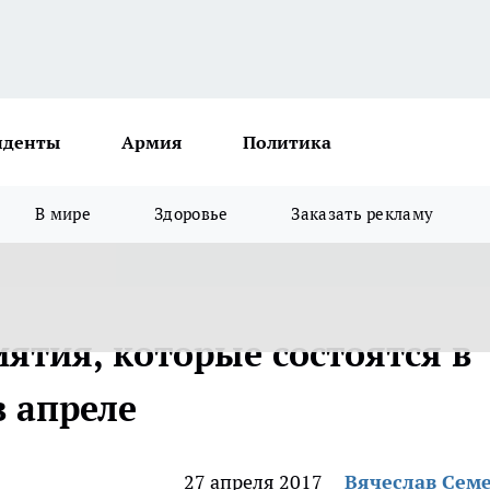
иденты
Армия
Политика
В мире
Здоровье
Заказать рекламу
ятия, которые состоятся в
 апреле
27 апреля 2017
Вячеслав Сем