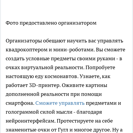
Фото предоставлено организатором
Организаторы обещают научить вас управлять
квадрокоптером и мини-роботами. Вы сможете
создать условные предметы своими руками - в
очках виртуальной реальности. Попробуете
настоящую еду космонавтов. Узнаете, как
работает 3D-принтер. Оживите картины
дополненной реальности при помощи
смартфона.
Сможете управлять
предметами и
голограммой силой мысли - благодаря
нейроинтерфейсам. Протестируете на себе
знаменитые очки от Гугл и многое другое. Ну а