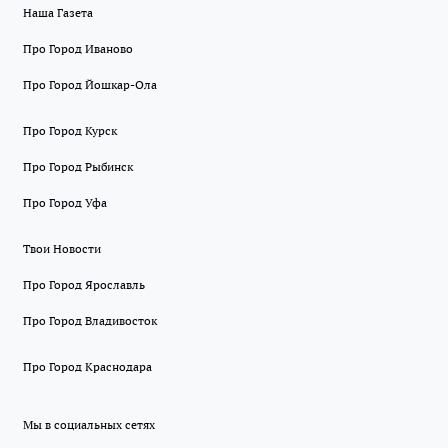
Наша Газета
Про Город Иваново
Про Город Йошкар-Ола
Про Город Курск
Про Город Рыбинск
Про Город Уфа
Твои Новости
Про Город Ярославль
Про Город Владивосток
Про Город Краснодара
Мы в социальных сетях