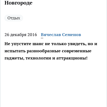
Новгороде
Отдых
26 декабря 2016
Вячеслав Семенов
Не упустите шанс не только увидеть, но и
испытать разнообразные современные
гаджеты, технологии и аттракционы!