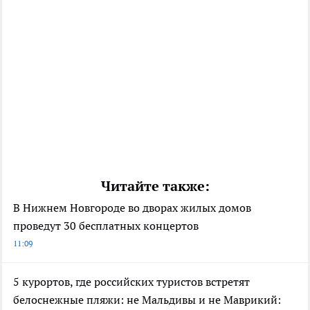
Читайте также:
В Нижнем Новгороде во дворах жилых домов
проведут 30 бесплатных концертов
11:09
5 курортов, где российских туристов встретят
белоснежные пляжи: не Мальдивы и не Маврикий: