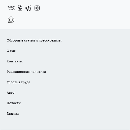
Обзорные статьи и пресс-релизы
О нас
Контакты
Редакционная политика
Условия труда
Авто
Новости
Главная