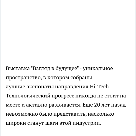
Выставка "Взгляд в будущее" - уникальное
пространство, в котором собраны
лучшие экспонаты направления Hi-Tech.
Технологический прогресс никогда не стоит на
месте и активно развивается. Еще 20 лет назад
невозможно было представить, насколько
широки станут шаги этой индустрии.