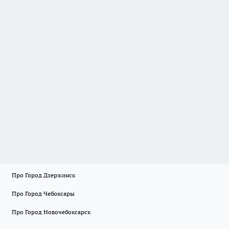
Про Город Дзержинск
Про Город Чебоксары
Про Город Новочебоксарск