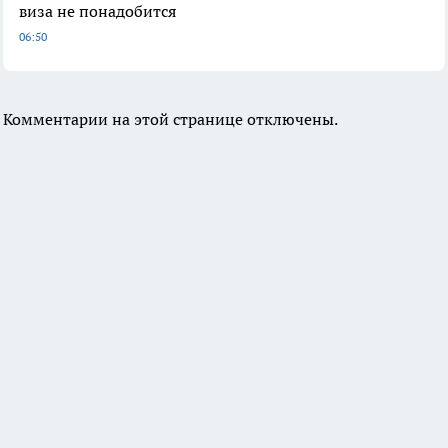
виза не понадобится
06:50
Комментарии на этой странице отключены.