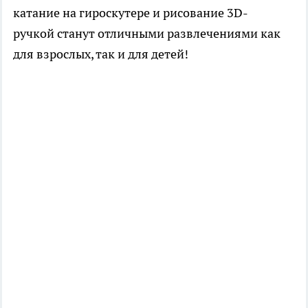
катание на гироскутере и рисование 3D-
ручкой станут отличными развлечениями как
для взрослых, так и для детей!