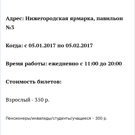
Адрес: Нижегородская ярмарка, павильон
№3
Когда: с 05.01.2017 по 05.02.2017
Время работы: ежедневно с 11:00 до 20:00
Стоимость билетов:
Взрослый - 350 р.
Пенсионеры/инвалиды/студенты/учащиеся - 300 р.