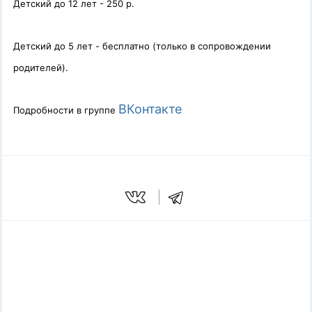
Детский до 12 лет - 250 р.
Детский до 5 лет - бесплатно (только в сопровождении
родителей).
ВКонтакте
Подробности в группе