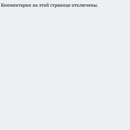
Комментарии на этой странице отключены.