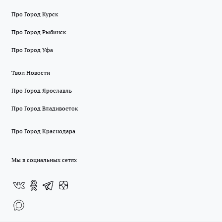
Про Город Курск
Про Город Рыбинск
Про Город Уфа
Твои Новости
Про Город Ярославль
Про Город Владивосток
Про Город Краснодара
Мы в социальных сетях