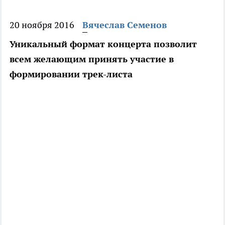
20 ноября 2016
Вячеслав Семенов
Уникальный формат концерта позволит
всем желающим принять участие в
формировании трек-листа