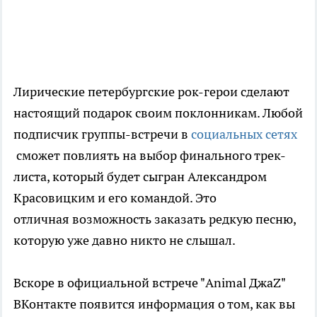
Лирические петербургские рок-герои сделают
настоящий подарок своим поклонникам. Любой
подписчик группы-встречи в
социальных сетях
сможет повлиять на выбор финального трек-
листа, который будет сыгран Александром
Красовицким и его командой. Это
отличная возможность заказать редкую песню,
которую уже давно никто не слышал.
Вскоре в официальной встрече "Animal ДжаZ"
ВКонтакте появится информация о том, как вы