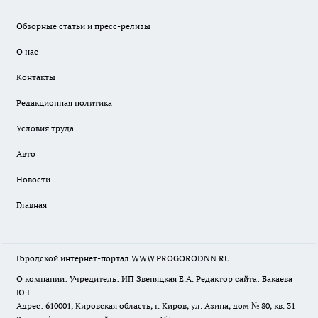
Обзорные статьи и пресс-релизы
О нас
Контакты
Редакционная политика
Условия труда
Авто
Новости
Главная
Городской интернет-портал WWW.PROGORODNN.RU
О компании: Учредитель: ИП Звеняцкая Е.А. Редактор сайта: Бакаева
Ю.Г.
Адрес: 610001, Кировская область, г. Киров, ул. Азина, дом № 80, кв. 31