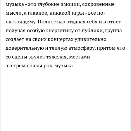
музыка - это глубокие эмоции, сокровенные
мысли, а главное, никакой игры - все по-
настоящему. Полностью отдавая себя и в ответ
получая особую энергетику от публики, группа
создает на своих концертах удивительно
доверительную и теплую атмосферу, притом что
со сцены звучит тяжелая, местами
экстремальная рок-музыка.