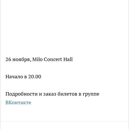
26 ноября, Milo Concert Hall
Начало в 20.00
Подробности и заказ билетов в группе
ВКонтакте