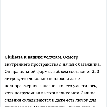
Giulietta к вашим услугам.
Осмотр
внутреннего пространства я начал с багажника.
Он правильной формы, а объем составляет 350
литров, что довольно неплохо и даже
полноразмерное запасное колесо уместилось,
хотя погрузочная высота великовата. Задние
сидения складываются и даже есть лючок для