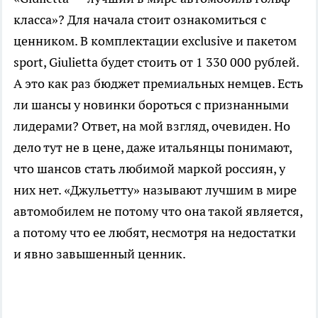
класса»? Для начала стоит ознакомиться с
ценником. В комплектации exclusive и пакетом
sport, Giulietta будет стоить от 1 330 000 рублей.
А это как раз бюджет премиальных немцев. Есть
ли шансы у новинки бороться с признанными
лидерами? Ответ, на мой взгляд, очевиден. Но
дело тут не в цене, даже итальянцы понимают,
что шансов стать любимой маркой россиян, у
них нет. «Джульетту» называют лучшим в мире
автомобилем не потому что она такой является,
а потому что ее любят, несмотря на недостатки
и явно завышенный ценник.