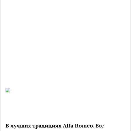
В лучших традициях Alfa Romeo.
Все