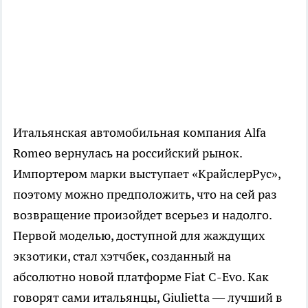
Итальянская автомобильная компания Alfa
Romeo вернулась на российский рынок.
Импортером марки выступает «КрайслерРус»,
поэтому можно предположить, что на сей раз
возвращение произойдет всерьез и надолго.
Первой моделью, доступной для жаждущих
экзотики, стал хэтчбек, созданный на
абсолютно новой платформе Fiat C-Evo. Как
говорят сами итальянцы, Giulietta — лучший в