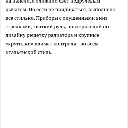
на панели, а ближний свет подрулевым
рычагом. Но если не придираться, выполнено
все стильно. Приборы с опущенными вниз
стрелками, хваткий руль, повторяющий по
дизайну решетку радиатора и крупные
«крутилки» климат контроля - во всем
итальянский стиль.