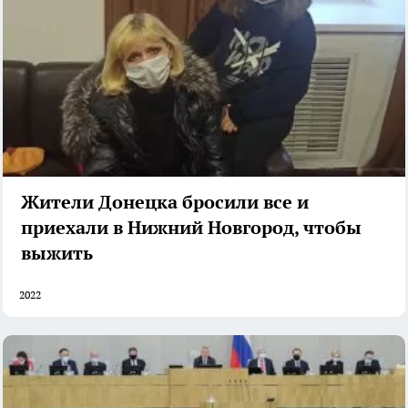
Жители Донецка бросили все и
приехали в Нижний Новгород, чтобы
выжить
2022