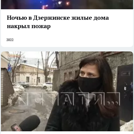
Ночью в Дзержинске жилые дома
накрыл пожар
2022