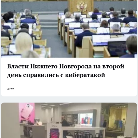
Власти Нижнего Новгорода на второй
день справились с кибератакой
2022