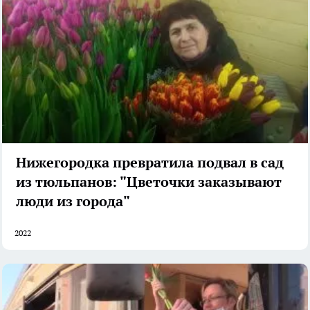
Нижегородка превратила подвал в сад
из тюльпанов: "Цветочки заказывают
люди из города"
2022