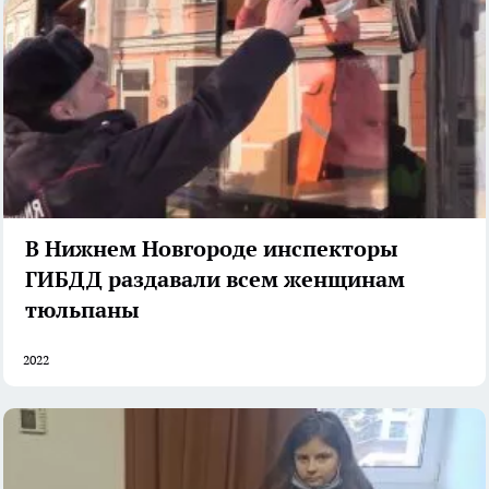
В Нижнем Новгороде инспекторы
ГИБДД раздавали всем женщинам
тюльпаны
2022