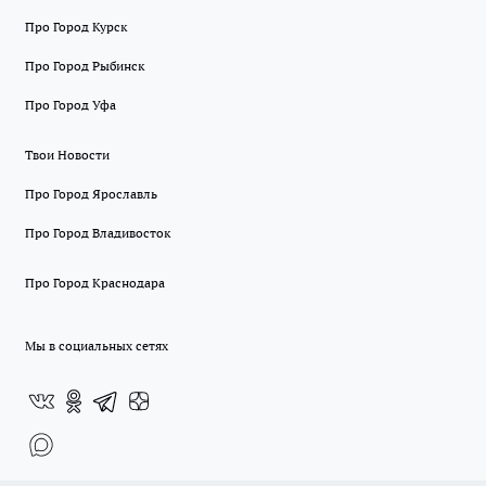
Про Город Курск
Про Город Рыбинск
Про Город Уфа
Твои Новости
Про Город Ярославль
Про Город Владивосток
Про Город Краснодара
Мы в социальных сетях