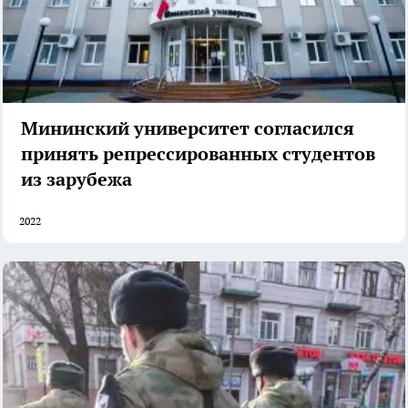
Мининский университет согласился
принять репрессированных студентов
из зарубежа
2022