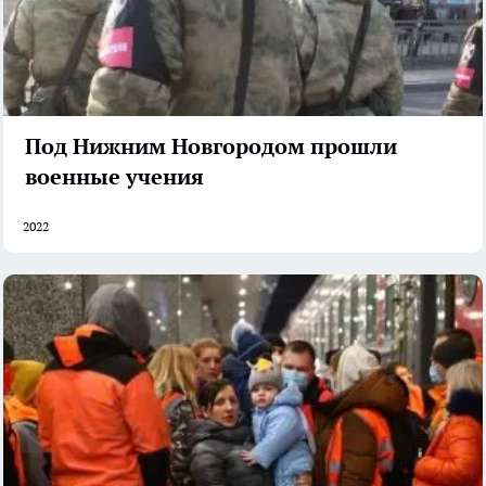
Под Нижним Новгородом прошли
военные учения
2022