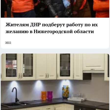
Жителям ДНР подберут работу по их
желанию в Нижегородской области
2022