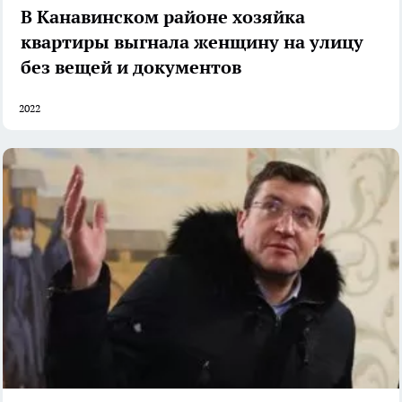
В Канавинском районе хозяйка
квартиры выгнала женщину на улицу
без вещей и документов
2022