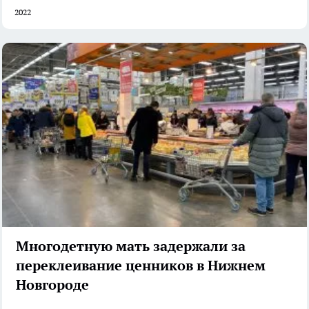
2022
Многодетную мать задержали за
переклеивание ценников в Нижнем
Новгороде