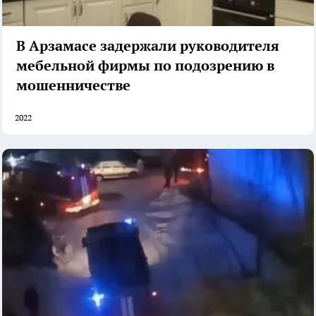
В Арзамасе задержали руководителя
мебельной фирмы по подозрению в
мошенничестве
2022