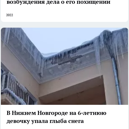
возбуждения дела о его похищении
2022
В Нижнем Новгороде на 6-летнюю
девочку упала глыба снега