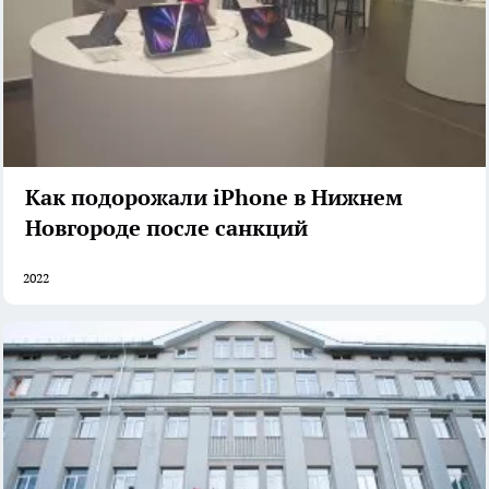
Как подорожали iPhone в Нижнем
Новгороде после санкций
2022