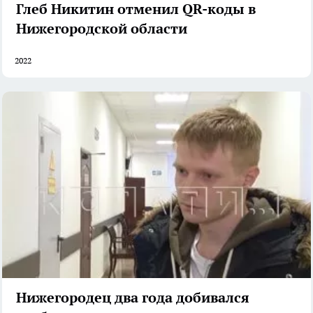
Глеб Никитин отменил QR-коды в
Нижегородской области
2022
Нижегородец два года добивался