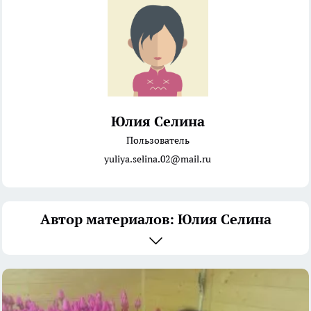
Юлия Селина
Пользователь
yuliya.selina.02@mail.ru
Автор материалов: Юлия Селина