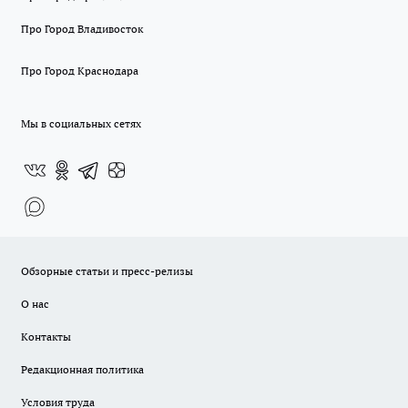
Про Город Владивосток
Про Город Краснодара
Мы в социальных сетях
Обзорные статьи и пресс-релизы
О нас
Контакты
Редакционная политика
Условия труда