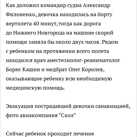
Как доложил командир судна Александр
Филоненко, девочка находилась на борту
вертолета 40 минут, тогда как дорога
до Нижнего Новгорода на машине скорой
помощи заняла бы около двух часов. Рядом
с ребенком на протяжении всего полета
находился врач анестезиолог-реаниматолог
Борис Кашин и медбрат Олег Королев,
оказывающие ребенку всю необходимую
медицинскую помощь.
Эвакуация пострадавшей девочки санавиацией,
фото авиакомпания "Скол"
Сейчас ребенок проходит лечение