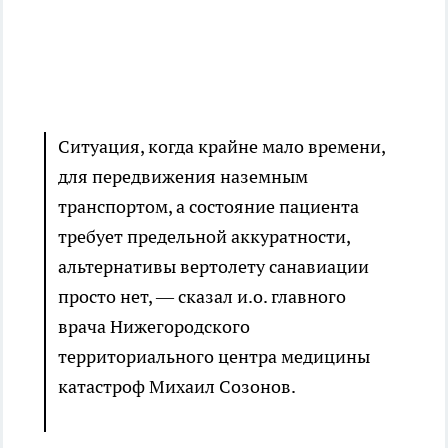
Ситуация, когда крайне мало времени,
для передвижения наземным
транспортом, а состояние пациента
требует предельной аккуратности,
альтернативы вертолету санавиации
просто нет, — сказал и.о. главного
врача Нижегородского
территориального центра медицины
катастроф Михаил Созонов.