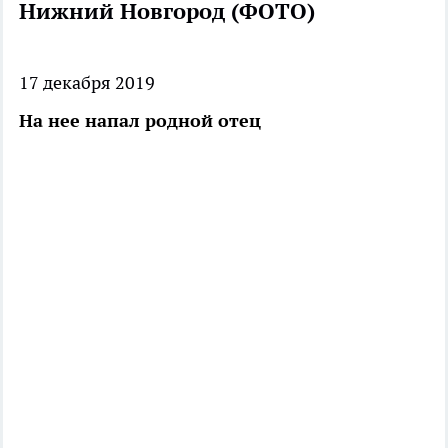
Нижний Новгород (ФОТО)
17 декабря 2019
На нее напал родной отец