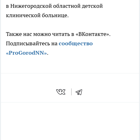
в Нижегородской областной детской
клинической больнице.
Также нас можно читать в «ВКонтакте».
Подписывайтесь на
сообщество
«ProGorodNN»
.