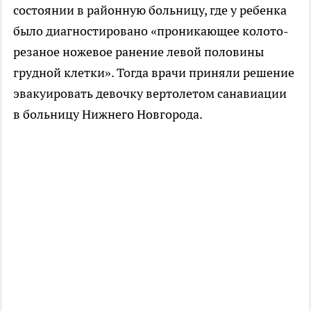
состоянии в районную больницу, где у ребенка
было диагностировано «проникающее колото-
резаное ножевое ранение левой половины
грудной клетки». Тогда врачи приняли решение
эвакуировать девочку вертолетом санавиации
в больницу Нижнего Новгорода.