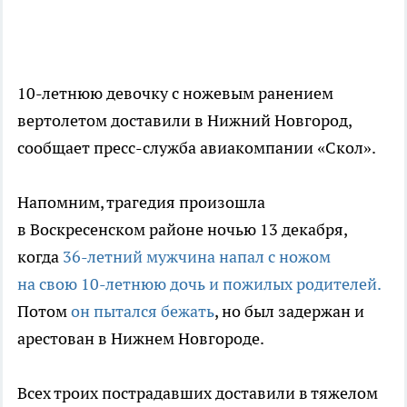
10-летнюю девочку с ножевым ранением
вертолетом доставили в Нижний Новгород,
сообщает пресс-служба авиакомпании «Скол».
Напомним, трагедия произошла
в Воскресенском районе ночью 13 декабря,
когда
36-летний мужчина напал с ножом
на свою 10-летнюю дочь и пожилых родителей.
Потом
он пытался бежать
, но был задержан и
арестован в Нижнем Новгороде.
Всех троих пострадавших доставили в тяжелом