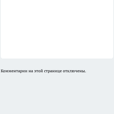
Комментарии на этой странице отключены.