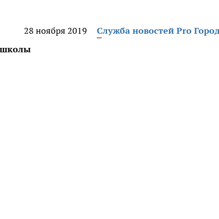
28 ноября 2019
Служба новостей Pro Горо
 школы