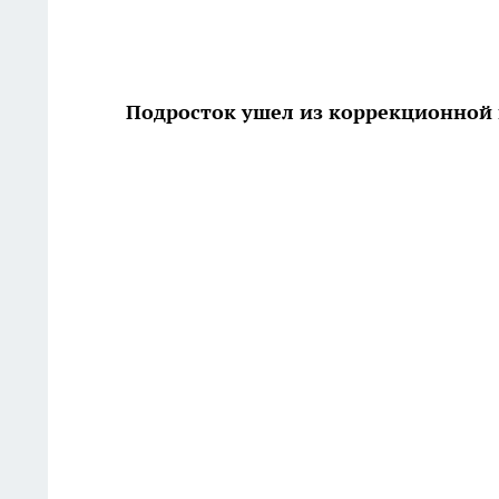
Подросток ушел из коррекционной