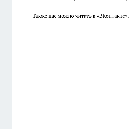
Также нас можно читать в «ВКонтакте»