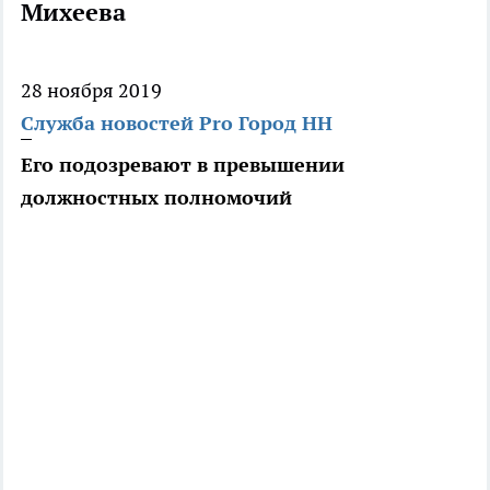
Михеева
28 ноября 2019
Служба новостей Pro Город НН
Его подозревают в превышении
должностных полномочий