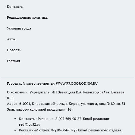
Контакты
Редакционная политика
Условия труда
Авто
Новости
Главная
Городской интернет-портал WWW.PROGORODNN.RU
О компании: Учредитель: ИП Звеняцкая Е.А. Редактор сайта: Бакаева
Ю.Г.
Адрес: 610001, Кировская область, г. Киров, ул. Азина, дом № 80, кв. 31
Знак информационной продукции: 16+
Контакты: Редакция: 8-927-669-90-87 Email редакции:
red@pg52.ru
Рекламный отдел: 8-920-004-61-95 Email рекламного отдела: