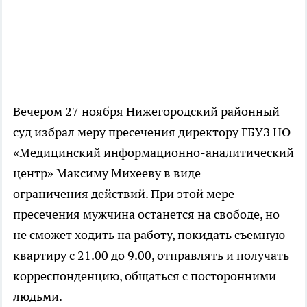
Вечером 27 ноября Нижегородский районный
суд избрал меру пресечения директору ГБУЗ НО
«Медицинский информационно-аналитический
центр» Максиму Михееву в виде
ограничения действий. При этой мере
пресечения мужчина останется на свободе, но
не сможет ходить на работу, покидать съемную
квартиру с 21.00 до 9.00, отправлять и получать
корреспонденцию, общаться с посторонними
людьми.