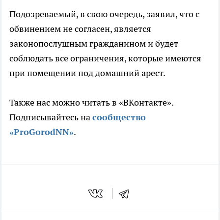
Подозреваемый, в свою очередь, заявил, что с
обвинением не согласен, является
законопослушным гражданином и будет
соблюдать все ограничения, которые имеются
при помещении под домашний арест.
Также нас можно читать в «ВКонтакте».
Подписывайтесь на
сообщество
«ProGorodNN»
.