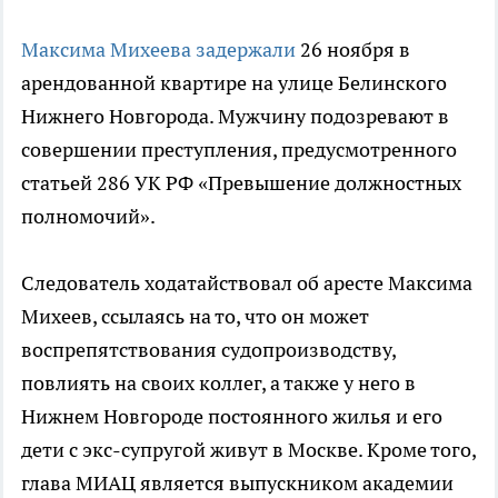
Максима Михеева задержали
26 ноября в
арендованной квартире на улице Белинского
Нижнего Новгорода. Мужчину подозревают в
совершении преступления, предусмотренного
статьей 286 УК РФ «Превышение должностных
полномочий».
Следователь ходатайствовал об аресте Максима
Михеев, ссылаясь на то, что он может
воспрепятствования судопроизводству,
повлиять на своих коллег, а также у него в
Нижнем Новгороде постоянного жилья и его
дети с экс-супругой живут в Москве. Кроме того,
глава МИАЦ является выпускником академии