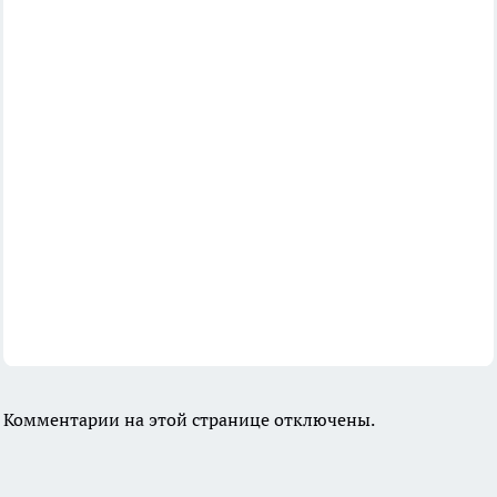
Комментарии на этой странице отключены.