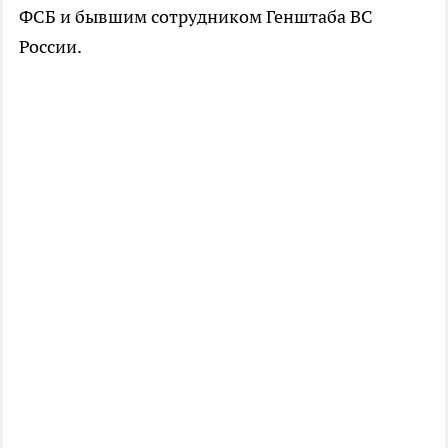
ФСБ и бывшим сотрудником Генштаба ВС
России.