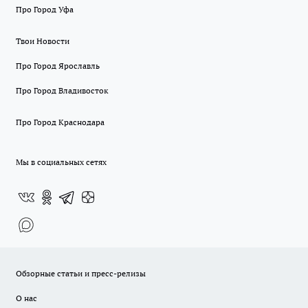
Про Город Уфа
Твои Новости
Про Город Ярославль
Про Город Владивосток
Про Город Краснодара
Мы в социальных сетях
Обзорные статьи и пресс-релизы
О нас