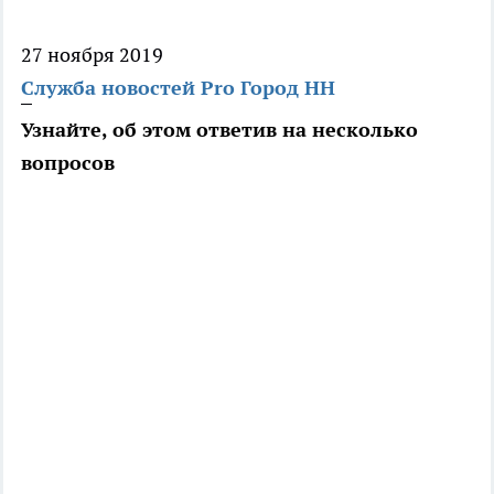
27 ноября 2019
Служба новостей Pro Город НН
Узнайте, об этом ответив на несколько
вопросов