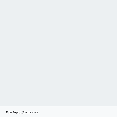
Про Город Дзержинск