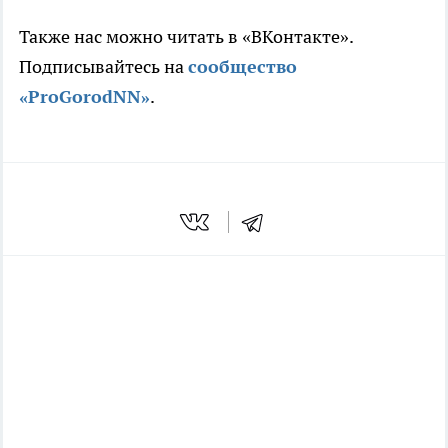
Также нас можно читать в «ВКонтакте».
Подписывайтесь на
сообщество
«ProGorodNN»
.