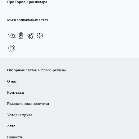
Про Город Краснодара
Мы в социальных сетях
Обзорные статьи и пресс-релизы
О нас
Контакты
Редакционная политика
Условия труда
Авто
Новости