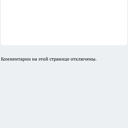
Комментарии на этой странице отключены.