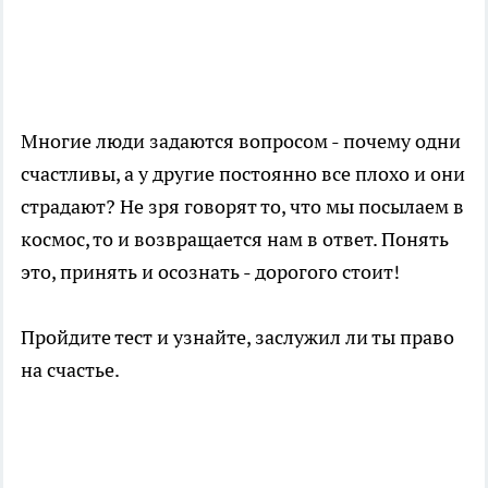
Многие люди задаются вопросом - почему одни
счастливы, а у другие постоянно все плохо и они
страдают? Не зря говорят то, что мы посылаем в
космос, то и возвращается нам в ответ. Понять
это, принять и осознать - дорогого стоит!
Пройдите тест и узнайте, заслужил ли ты право
на счастье.