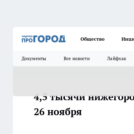
Общество
Инц
Документы
Все новости
Лайфхак
4,5 тысячи нижегоро
26 ноября