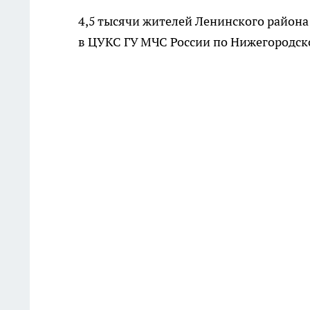
4,5 тысячи жителей Ленинского района
в ЦУКС ГУ МЧС России по Нижегородск