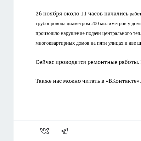
26 ноября около 11 часов начались
рабо
трубопровода диаметром 200 милиметров у дом
произошло нарушение подачи центрального те
многоквартирных домов на пяти улицах и две ш
Сейчас проводятся ремонтные работы. 
Также нас можно читать в «ВКонтакте»