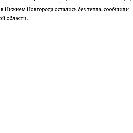
 в Нижнем Новгорода остались без тепла, сообщили
ой области.