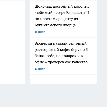
Шоколад, достойный короны:
любимый десерт Елизаветы II
по простому рецепту из
Букингемского дворца
16 июля
Эксперты назвали отличный
растворимый кофе: беру по 3
банки себе, на подарок и в
офис – проверенное качество
13 июля