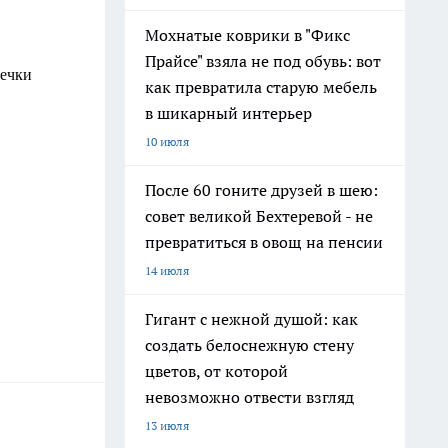
Мохнатые коврики в "Фикс
Прайсе" взяла не под обувь: вот
ечки
как превратила старую мебель
в шикарный интерьер
10 июля
После 60 гоните друзей в шею:
совет великой Бехтеревой - не
превратиться в овощ на пенсии
14 июля
Гигант с нежной душой: как
создать белоснежную стену
цветов, от которой
невозможно отвести взгляд
13 июля