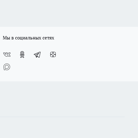
Мы в социальных сетях