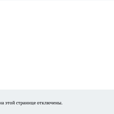
а этой странице отключены.