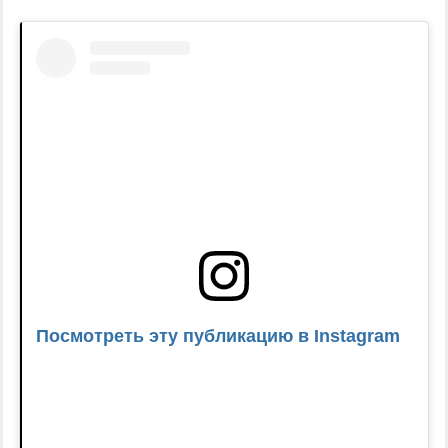
Посмотреть эту публикацию в Instagram