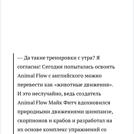
— Да такие тренировки с утра? Я
согласна! Сегодня попыталась освоить
Animal Flow с английского можно
перевести как «животные движения».
И это неслучайно, ведь создатель
Animal Flow Майк Фитч вдохновился
природными движениями шимпанзе,
скорпионов и крабов и разработал на
их основе комплекс упражнений со