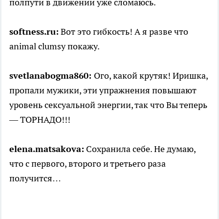
полпути в движении уже сломаюсь.
softness.ru:
Вот это гибкость! А я разве что
animal clumsy покажу.
svetlanabogma860:
Ого, какой крутяк! Иришка,
пропали мужики, эти упражнения повышают
уровень сексуальной энергии, так что Вы теперь
— ТОРНАДО!!!
elena.matsakova:
Сохранила себе. Не думаю,
что с первого, второго и третьего раза
получится…