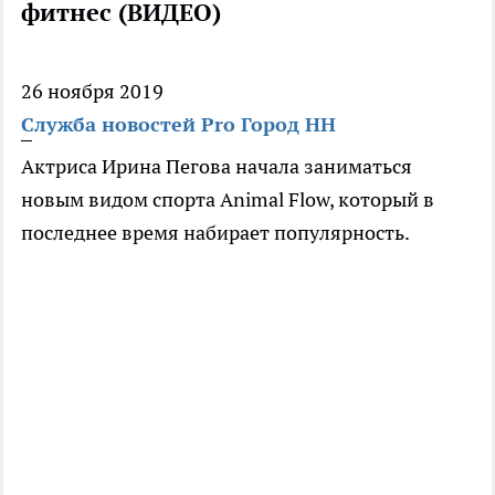
фитнес (ВИДЕО)
26 ноября 2019
Служба новостей Pro Город НН
Актриса Ирина Пегова начала заниматься
новым видом спорта Animal Flow, который в
последнее время набирает популярность.