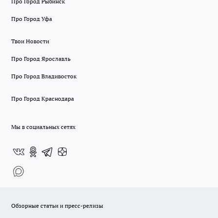
Про Город Рыбинск
Про Город Уфа
Твои Новости
Про Город Ярославль
Про Город Владивосток
Про Город Краснодара
Мы в социальных сетях
Обзорные статьи и пресс-релизы