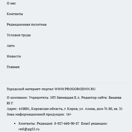
О нас
Контакты
Редакционная политика
Условия труда
Авто
Новости
Главная
Городской интернет-портал WWW.PROGORODNN.RU
О компании: Учредитель: ИП Звеняцкая Е.А. Редактор сайта: Бакаева
Ю.Г.
Адрес: 610001, Кировская область, г. Киров, ул. Азина, дом № 80, кв. 31
Знак информационной продукции: 16+
Контакты: Редакция: 8-927-669-90-87 Email редакции:
red@pg52.ru