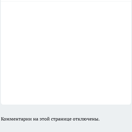
Комментарии на этой странице отключены.