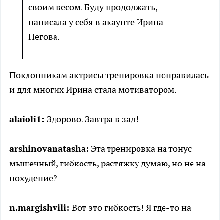
своим весом. Буду продолжать, —
написала у себя в акаунте Ирина
Пегова.
Поклонникам актрисы тренировка понравилась
и для многих Ирина стала мотиватором.
alaioli1:
Здорово. Завтра в зал!
arshinovanatasha:
Эта тренировка на тонус
мышечный, гибкость, растяжку думаю, но не на
похудение?
n.margishvili:
Вот это гибкость! Я где-то на