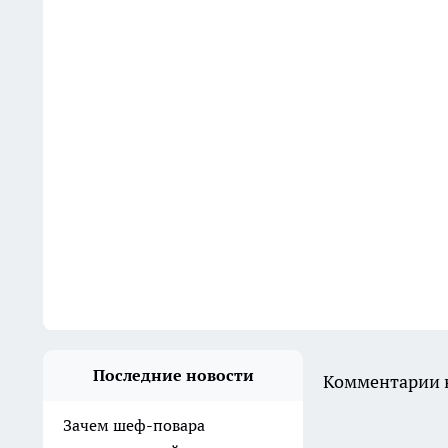
Последние новости
Комментарии н
Зачем шеф-повара