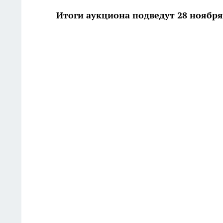
Итоги аукциона подведут 28 ноября