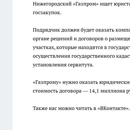
Нижегородский «Газпром» ищет юриста 
госзакупок.
Подрядчик должен будет оказать комп
органе решений и договоров о размещ
участках, которые находятся в госуда
осуществления государственного кадаст
установления сервитута.
«Газпрому» нужно оказать юридически
стоимость договора — 14,1 миллиона р
Также нас можно читать в «ВКонтакте»