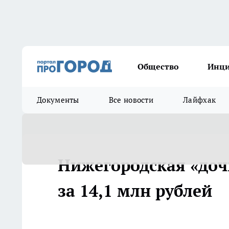
Общество
Инц
Документы
Все новости
Лайфхак
Нижегородская «доч
за 14,1 млн рублей