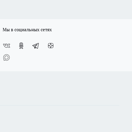
Мы в социальных сетях