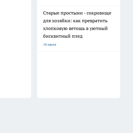
Старые простыни - сокровище
для хозяйки: как превратить
хлопковую ветошь в уютный
бисквитный плед
19 июля