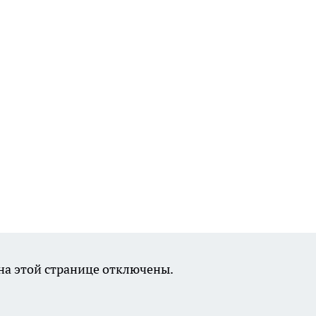
а этой странице отключены.