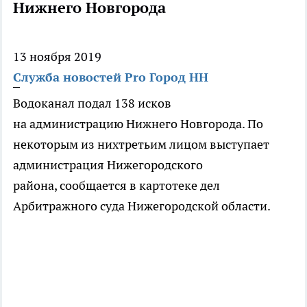
Нижнего Новгорода
13 ноября 2019
Служба новостей Pro Город НН
Водоканал подал 138 исков
на администрацию Нижнего Новгорода. По
некоторым из нихтретьим лицом выступает
администрация Нижегородского
района, сообщается в картотеке дел
Арбитражного суда Нижегородской области.