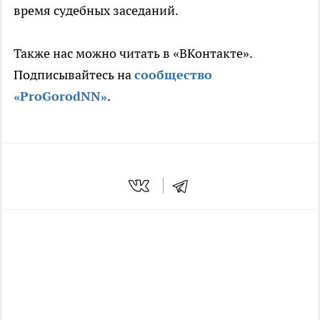
время судебных заседаний.
Также нас можно читать в «ВКонтакте».
Подписывайтесь на
сообщество
«ProGorodNN»
.