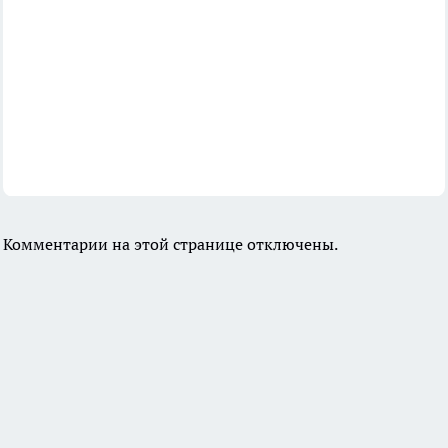
Комментарии на этой странице отключены.