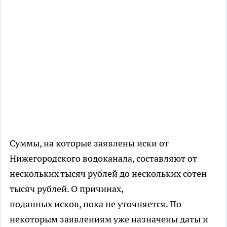
Суммы, на которые заявлены иски от
Нижегородского водоканала, составляют от
нескольких тысяч рублей до нескольких сотен
тысяч рублей. О причинах,
поданных исков, пока не уточняется. По
некоторым заявлениям уже назначены даты и