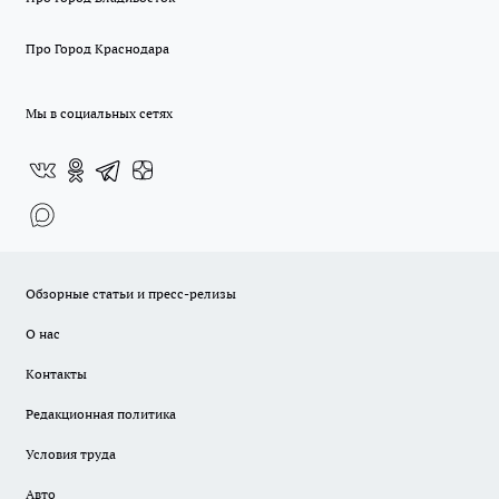
Про Город Краснодара
Мы в социальных сетях
Обзорные статьи и пресс-релизы
О нас
Контакты
Редакционная политика
Условия труда
Авто