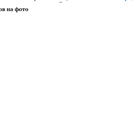
ов на фото