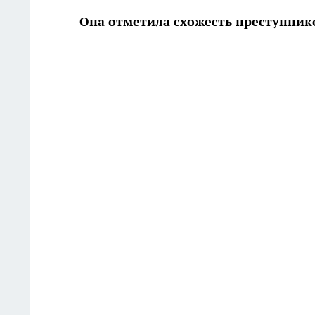
Она отметила схожесть преступник