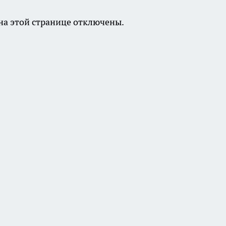
а этой странице отключены.