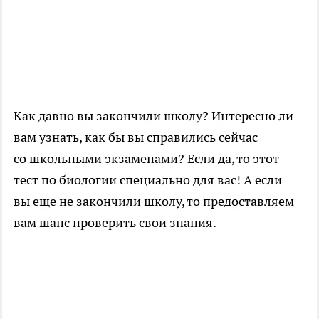
Как давно вы закончили школу? Интересно ли
вам узнать, как бы вы справились сейчас
со школьными экзаменами? Если да, то этот
тест по биологии специально для вас! А если
вы еще не закончили школу, то предоставляем
вам шанс проверить свои знания.