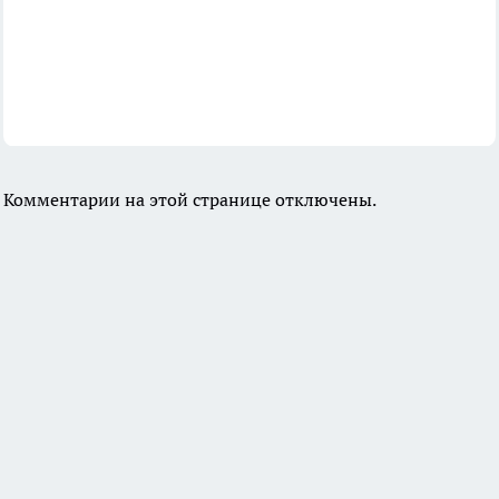
Комментарии на этой странице отключены.