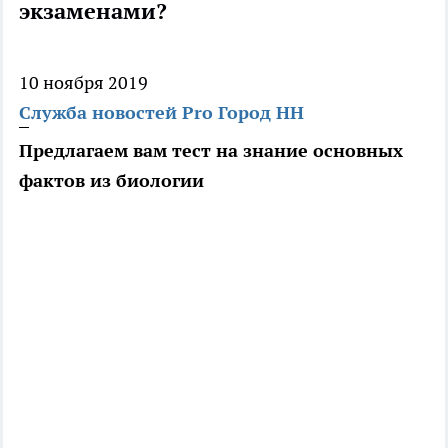
экзаменами?
10 ноября 2019
Служба новостей Pro Город НН
Предлагаем вам тест на знание основных
фактов из биологии