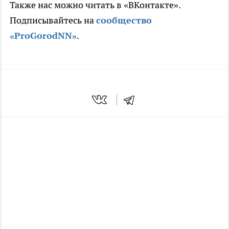
Также нас можно читать в «ВКонтакте».
Подписывайтесь на
сообщество
«ProGorodNN»
.