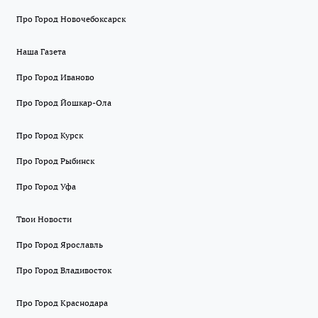
Про Город Новочебоксарск
Наша Газета
Про Город Иваново
Про Город Йошкар-Ола
Про Город Курск
Про Город Рыбинск
Про Город Уфа
Твои Новости
Про Город Ярославль
Про Город Владивосток
Про Город Краснодара