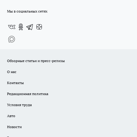
Мы в социальных сетях
Обзорные статьи и пресс-релизы
О нас
Контакты
Редакционная политика
Условия труда
Авто
Новости