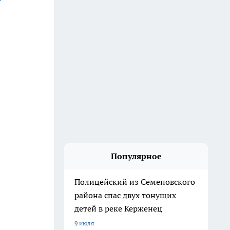
Популярное
Полицейский из Семеновского
района спас двух тонущих
детей в реке Керженец
9 июля