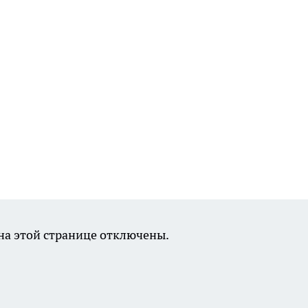
а этой странице отключены.