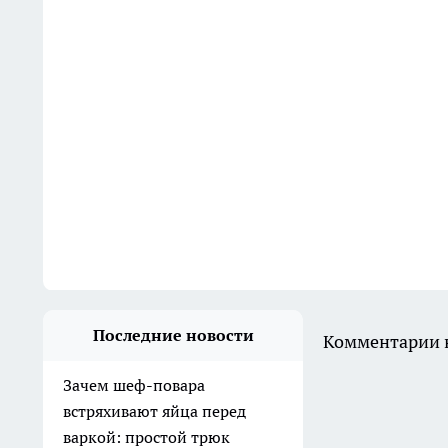
Последние новости
Комментарии н
Зачем шеф-повара
встряхивают яйца перед
варкой: простой трюк