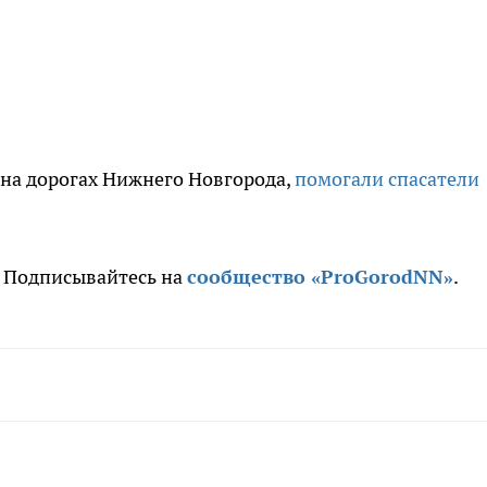
 на дорогах Нижнего Новгорода,
помогали спасатели
. Подписывайтесь на
сообщество «ProGorodNN»
.