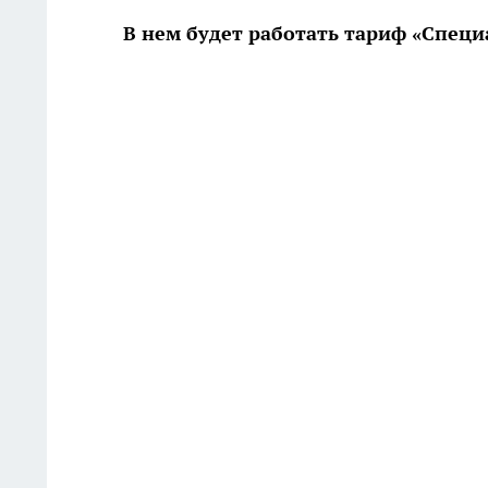
В нем будет работать тариф «Спец