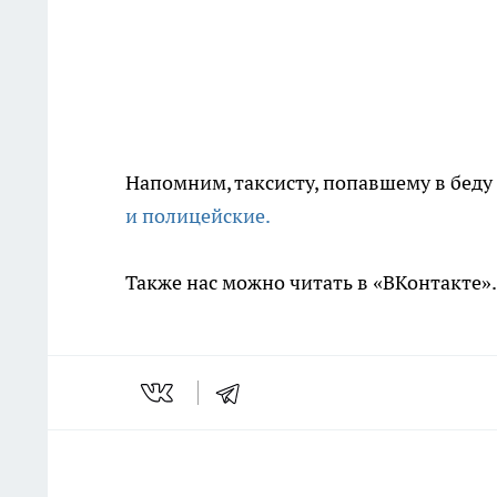
Напомним, таксисту, попавшему в беду
и полицейские.
Также нас можно читать в «ВКонтакте»