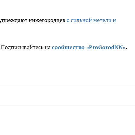
дупреждают нижегородцев
о сильной метели и
. Подписывайтесь на
сообщество «ProGorodNN»
.