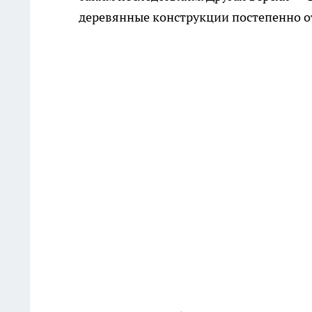
деревянные конструкции постепенно о