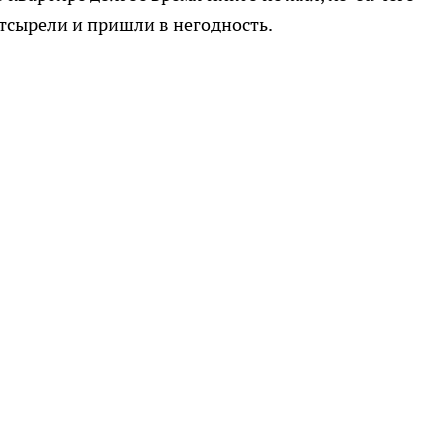
тсырели и пришли в негодность.