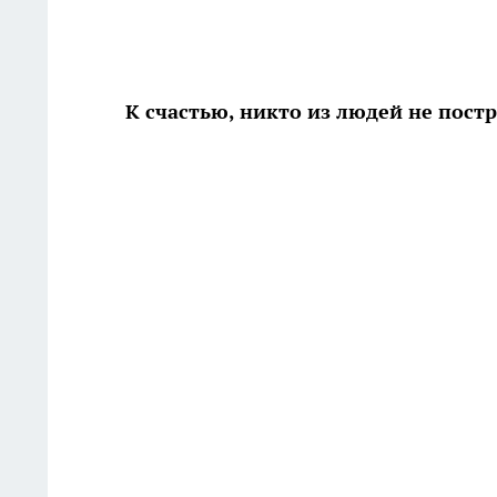
К счастью, никто из людей не пост