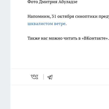
Фото Дмитрия Абуладзе
Напомним, 31 октября синоптики пре
шквалистом ветре
.
Также нас можно читать в «ВКонтакте»