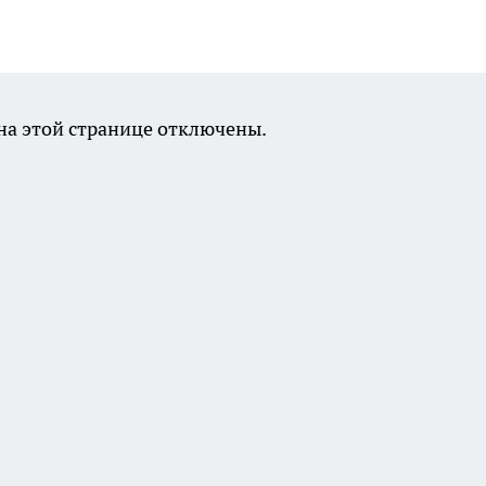
а этой странице отключены.