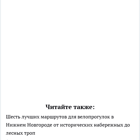
Читайте также:
Шесть лучших маршрутов для велопрогулок в
Нижнем Новгороде от исторических набережных до
лесных троп