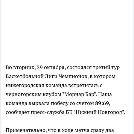
Во вторник, 29 октября, состоялся третий тур
Баскетбольной Лиги Чемпионов, в котором
нижегородская команда встретилась с
черногорским клубом "Морнар Бар". Наша
команда вырвала победу со счетом
89:69
,
сообщает пресс-служба БК "Нижний Новгород".
Примечательно, что в ходе матча сразу два