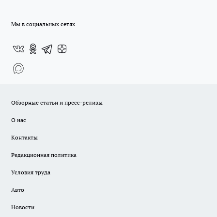
Мы в социальных сетях
Обзорные статьи и пресс-релизы
О нас
Контакты
Редакционная политика
Условия труда
Авто
Новости