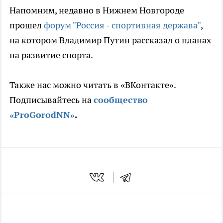
Напомним, недавно в Нижнем Новгороде
прошел
форум "Россия - спортивная держава"
,
на котором Владимир Путин рассказал о планах
на развитие спорта.
Также нас можно читать в «ВКонтакте».
Подписывайтесь на
сообщество
«ProGorodNN»
.