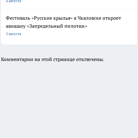
4 августа
Фестиваль «Русские крылья» в Чкаловске откроет
авиашоу «Запредельный пилотаж»
3 августа
Комментарии на этой странице отключены.