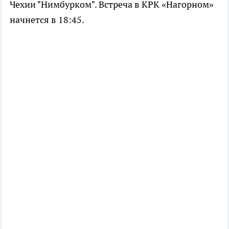
Чехии "Нимбурком". Встреча в КРК «Нагорном»
начнется в 18:45.