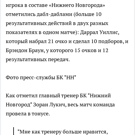
игрока в составе «Нижнего Новгорода»
отметились дабл-даблами (больше 10
результативных действий в двух разных
показателях в одном матче): Даррал Уиллис,
который набрал 21 очко и сделал 10 подборов, и
Брэндон Браун, у которого 15 очков и 12
результативных передач.
Фото пресс-службы БК "НН"
Как отметил главный тренер БК "Нижний
Новгород" Зоран Лукич, весь матч команда
провела в тонусе.
"Мне как тренеру больше нравится,