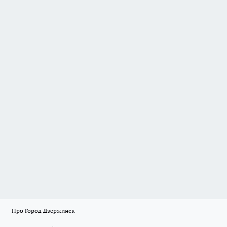
Про Город Дзержинск