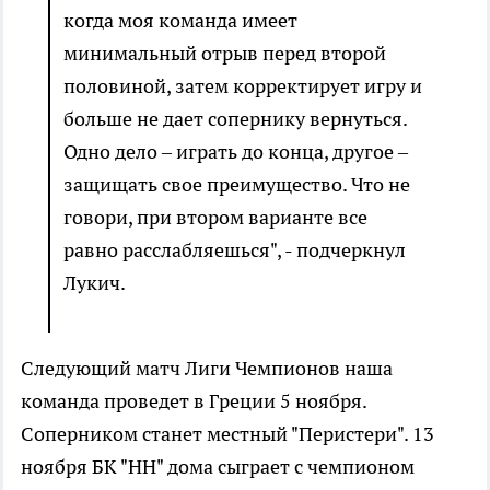
когда моя команда имеет
минимальный отрыв перед второй
половиной, затем корректирует игру и
больше не дает сопернику вернуться.
Одно дело – играть до конца, другое –
защищать свое преимущество. Что не
говори, при втором варианте все
равно расслабляешься", - подчеркнул
Лукич.
Следующий матч Лиги Чемпионов наша
команда проведет в Греции 5 ноября.
Соперником станет местный "Перистери". 13
ноября БК "НН" дома сыграет с чемпионом