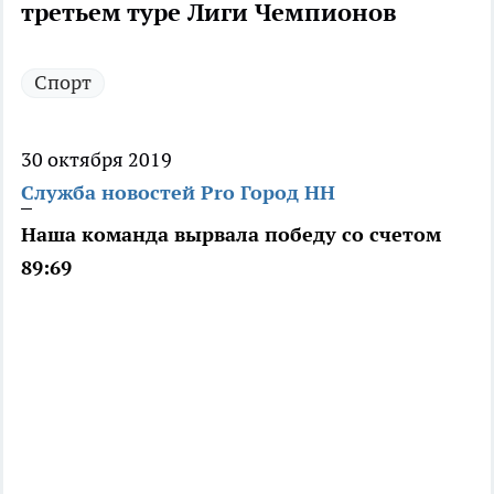
третьем туре Лиги Чемпионов
Спорт
30 октября 2019
Служба новостей Pro Город НН
Наша команда вырвала победу со счетом
89:69