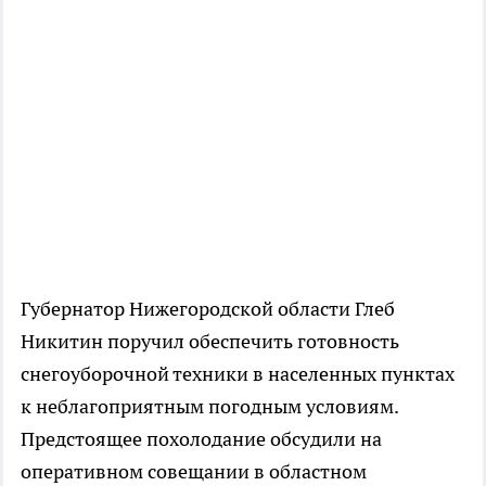
Губернатор Нижегородской области Глеб
Никитин поручил обеспечить готовность
снегоуборочной техники в населенных пунктах
к неблагоприятным погодным условиям.
Предстоящее похолодание обсудили на
оперативном совещании в областном