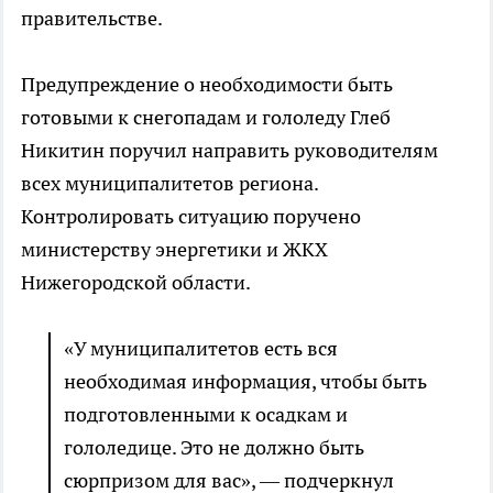
правительстве.
Предупреждение о необходимости быть
готовыми к снегопадам и гололеду Глеб
Никитин поручил направить руководителям
всех муниципалитетов региона.
Контролировать ситуацию поручено
министерству энергетики и ЖКХ
Нижегородской области.
«У муниципалитетов есть вся
необходимая информация, чтобы быть
подготовленными к осадкам и
гололедице. Это не должно быть
сюрпризом для вас», — подчеркнул