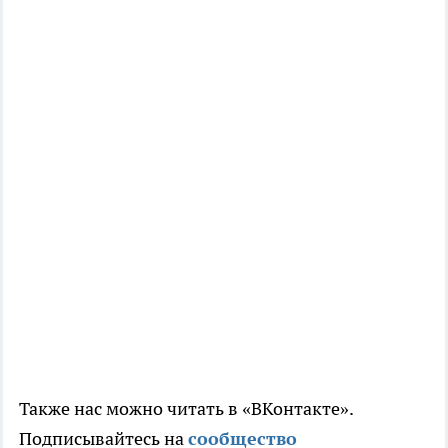
Также нас можно читать в «ВКонтакте».
Подписывайтесь на
сообщество