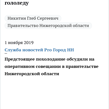
гололеду
Никитин Глеб Сергеевич
Правительство Нижегородской области
1 ноября 2019
Служба новостей Pro Город НН
Предстоящее похолодание обсудили на
оперативном совещании в правительстве
Нижегородской области