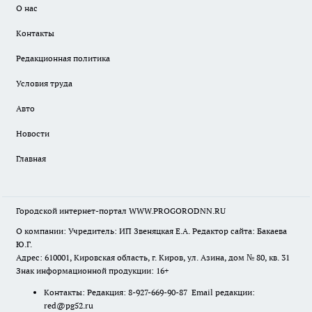
О нас
Контакты
Редакционная политика
Условия труда
Авто
Новости
Главная
Городской интернет-портал WWW.PROGORODNN.RU
О компании: Учредитель: ИП Звеняцкая Е.А. Редактор сайта: Бакаева
Ю.Г.
Адрес: 610001, Кировская область, г. Киров, ул. Азина, дом № 80, кв. 31
Знак информационной продукции: 16+
Контакты: Редакция: 8-927-669-90-87 Email редакции:
red@pg52.ru