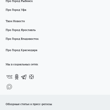
Про Город Рыбинск
Про Город Уфа
Твои Новости
Про Город Ярославль
Про Город Владивосток
Про Город Краснодара
Мы в социальных сетях
Обзорные статьи и пресс-релизы