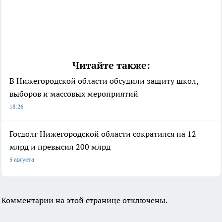
Читайте также:
В Нижегородской области обсудили защиту школ,
выборов и массовых мероприятий
18:26
Госдолг Нижегородской области сократился на 12
млрд и превысил 200 млрд
5 августа
Комментарии на этой странице отключены.