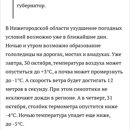
губернатор.
В Нижегородской области ухудшение погодных
условий возможно уже в ближайшие дни.
Ночью и утром возможно образование
гололедицы на дорогах, мостах и виадуках. Уже
завтра, 30 октября, температура воздуха может
опуститься до +3°С, а почва может промерзнуть
до -1°С. А скорость ветра будет достигать 12
метров в секунду. При этом синоптики не
исключают дожди в регионе. А в четверг, 31
октября, столбик термометра опустится ниже
-4°С. Ночью температура упадет еще ниже,
до -5°С.