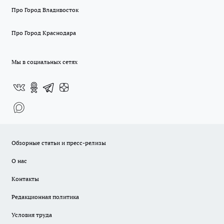
Про Город Владивосток
Про Город Краснодара
Мы в социальных сетях
Обзорные статьи и пресс-релизы
О нас
Контакты
Редакционная политика
Условия труда