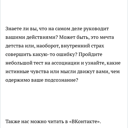
Знаете ли вы, что на самом деле руководит
вашими действиями? Может быть, это мечта
детства или, наоборот, внутренний страх
совершить какую-то ошибку? Пройдите
небольшой тест на ассоциации и узнайте, какие
истинные чувства или мысли движут вами, чем
одержимо ваше подсознание?
Также нас можно читать в «ВКонтакте».