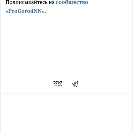
Подписывайтесь на
сообщество
«ProGorodNN»
.