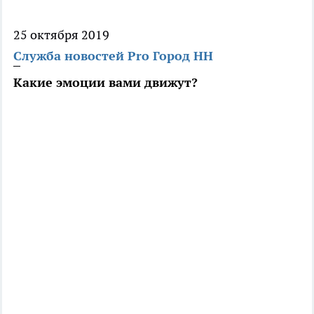
25 октября 2019
Служба новостей Pro Город НН
Какие эмоции вами движут?