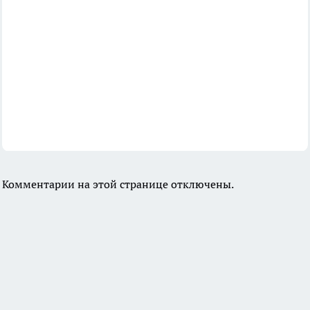
Комментарии на этой странице отключены.