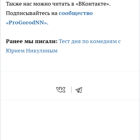
Также нас можно читать в «ВКонтакте».
Подписывайтесь на
сообщество
«ProGorodNN»
.
Ранее мы писали:
Тест дня по комедиям с
Юрием Никулиным