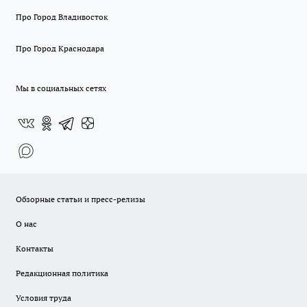
Про Город Владивосток
Про Город Краснодара
Мы в социальных сетях
Обзорные статьи и пресс-релизы
О нас
Контакты
Редакционная политика
Условия труда