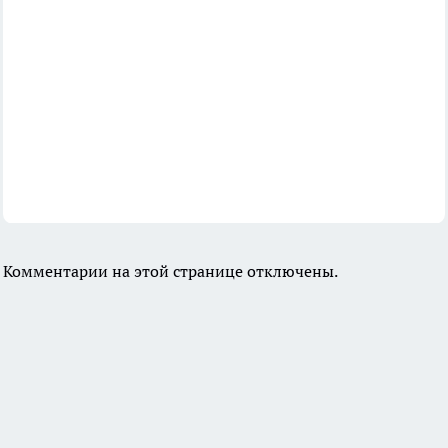
Комментарии на этой странице отключены.