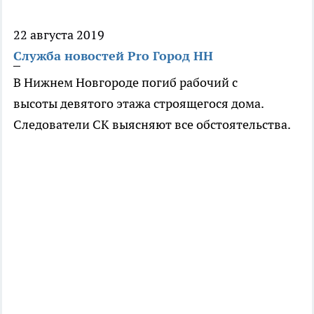
22 августа 2019
Служба новостей Pro Город НН
В Нижнем Новгороде погиб рабочий с
высоты девятого этажа строящегося дома.
Следователи СК выясняют все обстоятельства.