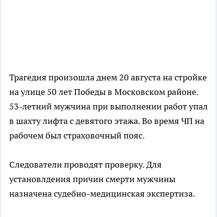
Трагедия произошла днем 20 августа на стройке
на улице 50 лет Победы в Московском районе.
53-летний мужчина при выполнении работ упал
в шахту лифта с девятого этажа. Во время ЧП на
рабочем был страховочный пояс.
Следователи проводят проверку. Для
установлдения причин смерти мужчины
назначена судебно-медицинская экспертиза.