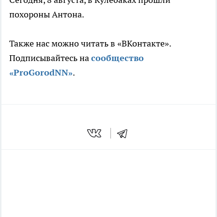
похороны Антона.
Также нас можно читать в «ВКонтакте».
Подписывайтесь на
сообщество
«ProGorodNN»
.