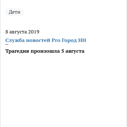
Дети
8 августа 2019
Служба новостей Pro Город НН
Трагедия произошла 5 августа