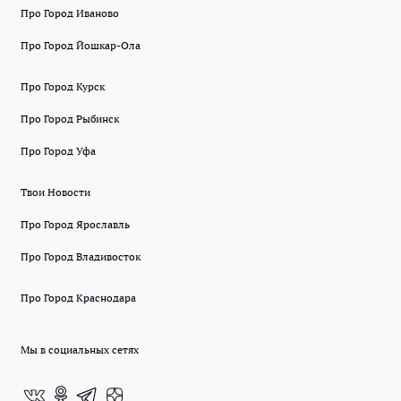
Про Город Иваново
Про Город Йошкар-Ола
Про Город Курск
Про Город Рыбинск
Про Город Уфа
Твои Новости
Про Город Ярославль
Про Город Владивосток
Про Город Краснодара
Мы в социальных сетях