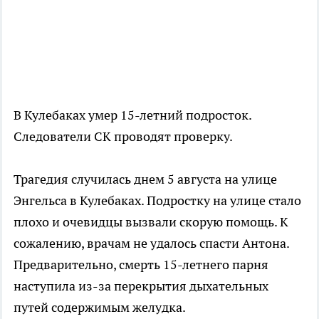
В Кулебаках умер 15-летний подросток.
Следователи СК проводят проверку.
Трагедия случилась днем 5 августа на улице
Энгельса в Кулебаках. Подростку на улице стало
плохо и очевидцы вызвали скорую помощь. К
сожалению, врачам не удалось спасти Антона.
Предварительно, смерть 15-летнего парня
наступила из-за перекрытия дыхательных
путей содержимым желудка.