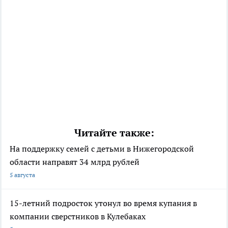
Читайте также:
На поддержку семей с детьми в Нижегородской
области направят 34 млрд рублей
5 августа
15-летний подросток утонул во время купания в
компании сверстников в Кулебаках