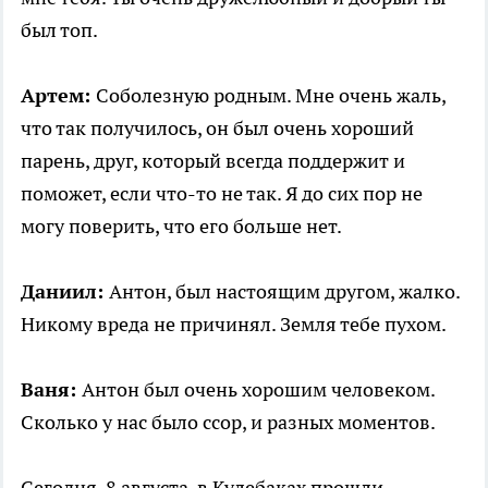
был топ.
Артем:
Соболезную родным. Мне очень жаль,
что так получилось, он был очень хороший
парень, друг, который всегда поддержит и
поможет, если что-то не так. Я до сих пор не
могу поверить, что его больше нет.
Даниил:
Антон, был настоящим другом, жалко.
Никому вреда не причинял. Земля тебе пухом.
Ваня:
Антон был очень хорошим человеком.
Сколько у нас было ссор, и разных моментов.
Сегодня, 8 августа, в Кулебаках прошли