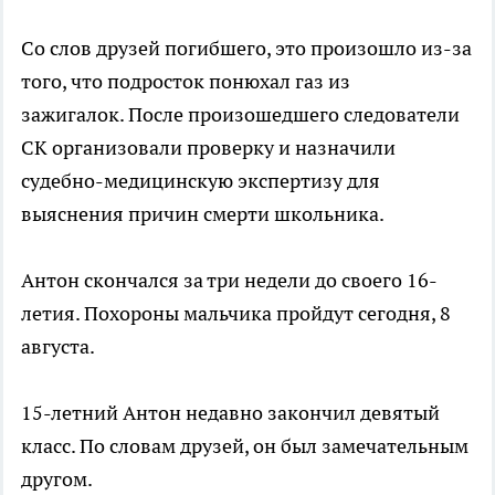
Со слов друзей погибшего, это произошло из-за
того, что подросток понюхал газ из
зажигалок. После произошедшего следователи
СК организовали проверку и назначили
судебно-медицинскую экспертизу для
выяснения причин смерти школьника.
Антон скончался за три недели до своего 16-
летия. Похороны мальчика пройдут сегодня, 8
августа.
15-летний Антон недавно закончил девятый
класс. По словам друзей, он был замечательным
другом.