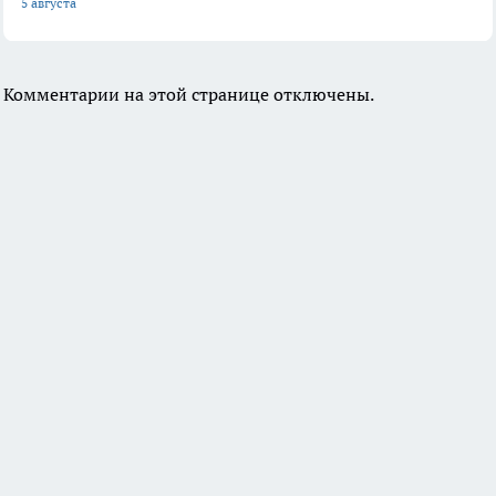
5 августа
Комментарии на этой странице отключены.