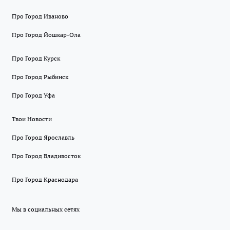
Про Город Иваново
Про Город Йошкар-Ола
Про Город Курск
Про Город Рыбинск
Про Город Уфа
Твои Новости
Про Город Ярославль
Про Город Владивосток
Про Город Краснодара
Мы в социальных сетях