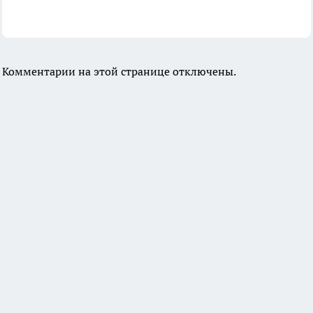
Комментарии на этой странице отключены.