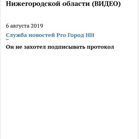
Нижегородской области (ВИДЕО)
6 августа 2019
Служба новостей Pro Город НН
Он не захотел подписывать протокол