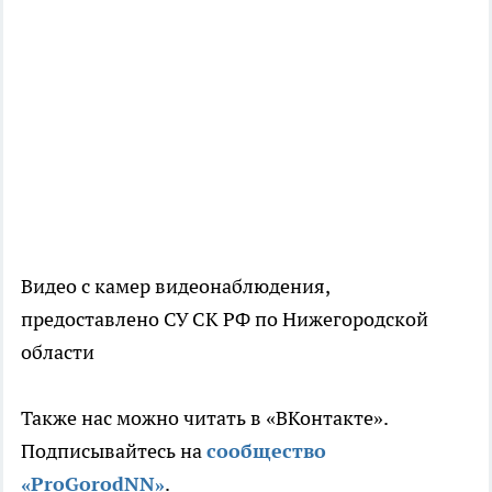
Видео с камер видеонаблюдения,
предоставлено СУ СК РФ по Нижегородской
области
Также нас можно читать в «ВКонтакте».
Подписывайтесь на
сообщество
«ProGorodNN»
.