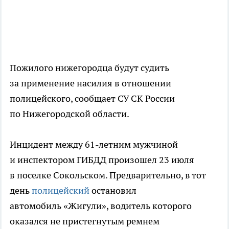
Пожилого нижегородца будут судить
за применение насилия в отношении
полицейского, сообщает СУ СК России
по Нижегородской области.
Инцидент между 61-летним мужчиной
и инспектором ГИБДД произошел 23 июля
в поселке Сокольском. Предварительно, в тот
день
полицейский
остановил
автомобиль «Жигули», водитель которого
оказался не пристегнутым ремнем