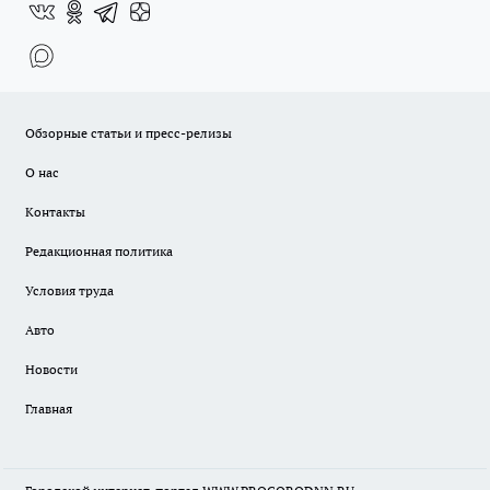
Обзорные статьи и пресс-релизы
О нас
Контакты
Редакционная политика
Условия труда
Авто
Новости
Главная