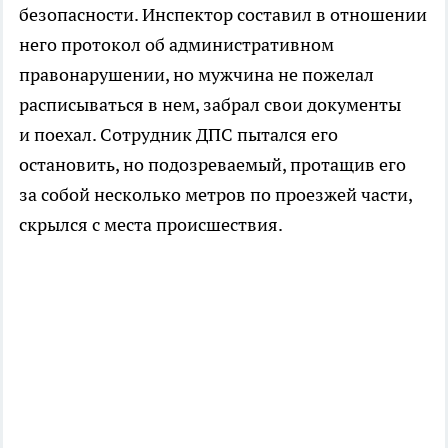
безопасности. Инспектор составил в отношении
него протокол об административном
правонарушении, но мужчина не пожелал
расписываться в нем, забрал свои документы
и поехал. Сотрудник ДПС пытался его
остановить, но подозреваемый, протащив его
за собой несколько метров по проезжей части,
скрылся с места происшествия.