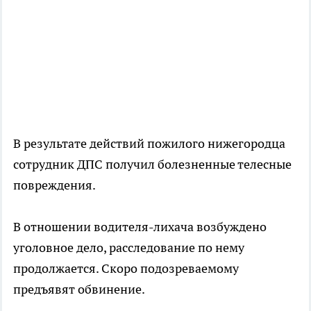
В результате действий пожилого нижегородца
сотрудник ДПС получил болезненные телесные
повреждения.
В отношении водителя-лихача возбуждено
уголовное дело, расследование по нему
продолжается. Скоро подозреваемому
предъявят обвинение.