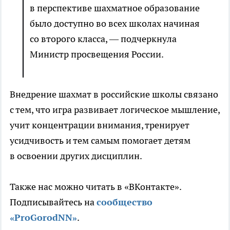
в перспективе шахматное образование
было доступно во всех школах начиная
со второго класса, — подчеркнула
Министр просвещения России.
Внедрение шахмат в российские школы связано
с тем, что игра развивает логическое мышление,
учит концентрации внимания, тренирует
усидчивость и тем самым помогает детям
в освоении других дисциплин.
Также нас можно читать в «ВКонтакте».
Подписывайтесь на
сообщество
«ProGorodNN»
.