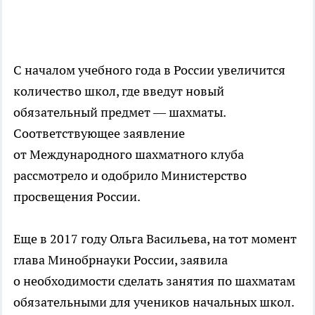
С началом учебного года в России увеличится
количество школ, где введут новый
обязательный предмет — шахматы.
Соответствующее заявление
от Международного шахматного клуба
рассмотрело и одобрило Министерство
просвещения России.
Еще в 2017 году Ольга Васильева, на тот момент
глава Минобрнауки России, заявила
о необходимости сделать занятия по шахматам
обязательными для учеников начальных школ.