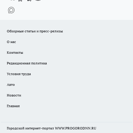
Обзорные статьи и пресс-релизы
О нас
Контакты
Редакционная политика
Условия труда
Авто
Новости
Главная
Городской интернет-портал WWW.PROGORODNN.RU