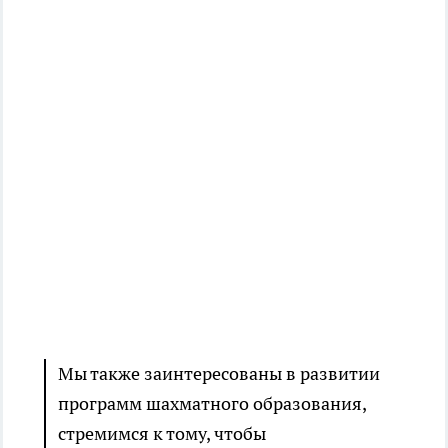
Мы также заинтересованы в развитии
программ шахматного образования,
стремимся к тому, чтобы