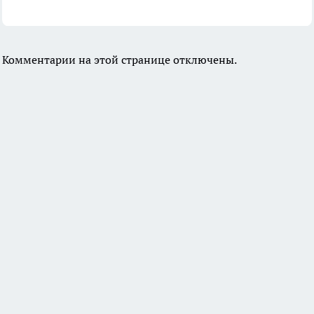
Комментарии на этой странице отключены.