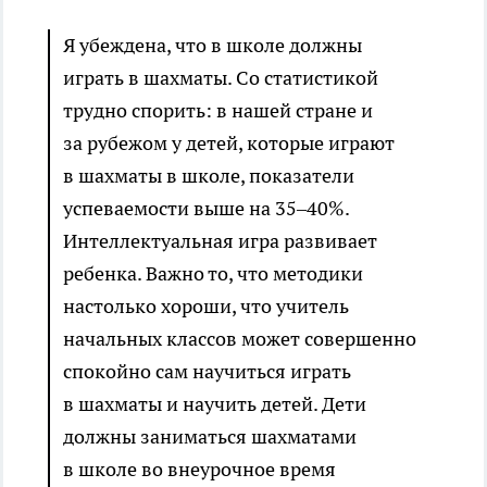
Я убеждена, что в школе должны
играть в шахматы. Со статистикой
трудно спорить: в нашей стране и
за рубежом у детей, которые играют
в шахматы в школе, показатели
успеваемости выше на 35–40%.
Интеллектуальная игра развивает
ребенка. Важно то, что методики
настолько хороши, что учитель
начальных классов может совершенно
спокойно сам научиться играть
в шахматы и научить детей. Дети
должны заниматься шахматами
в школе во внеурочное время