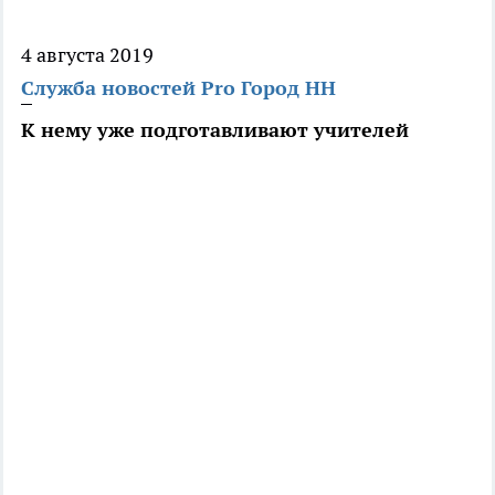
4 августа 2019
Служба новостей Pro Город НН
К нему уже подготавливают учителей