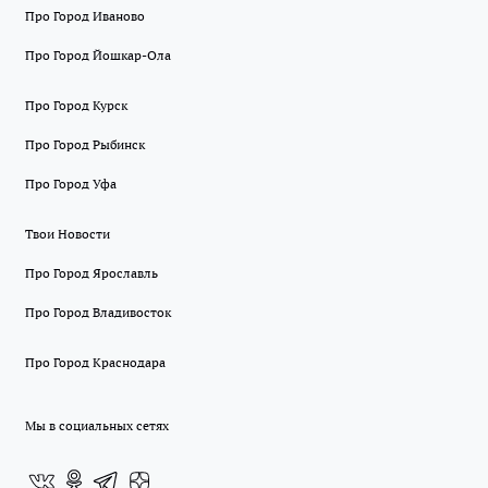
Про Город Иваново
Про Город Йошкар-Ола
Про Город Курск
Про Город Рыбинск
Про Город Уфа
Твои Новости
Про Город Ярославль
Про Город Владивосток
Про Город Краснодара
Мы в социальных сетях