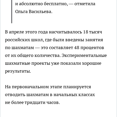
и абсолютно бесплатно, — отметила
Ольга Васильева.
В апреле этого года насчитывалось 18 тысяч
российских школ, где были введены занятия
по шахматам — это составляет 48 процентов
от их общего количества. Экспериментальные
шахматные проекты уже показали хорошие
результаты.
На первоначальном этапе планируется
отводить шахматам в начальных классах
не более тридцати часов.