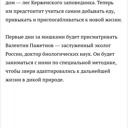
дом — лес Керженского заповедника. Теперь
им предстоитит учиться самим добывать еду,
привыкать и приспосабливаться к новой жизни.
Первые дни за мишками будет присматривать
Валентин Пажетнов — заслуженный эколог
России, доктор биологических наук. Он будет
заниматься с ними по специальной методике,
чтобы звери адаптировались к дальнейшей
жизни в дикой природе.