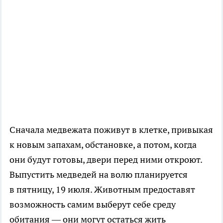
Сначала медвежата поживут в клетке, привыкая
к новым запахам, обстановке, а потом, когда
они будут готовы, двери перед ними откроют.
Выпустить медведей на волю планируется
в пятницу, 19 июля. Животным предоставят
возможность самим выберут себе среду
обитания — они могут остаться жить