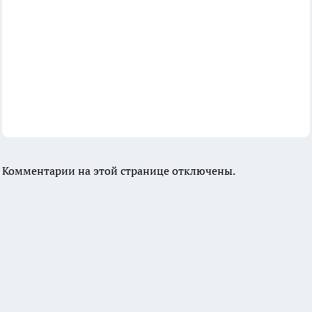
Комментарии на этой странице отключены.