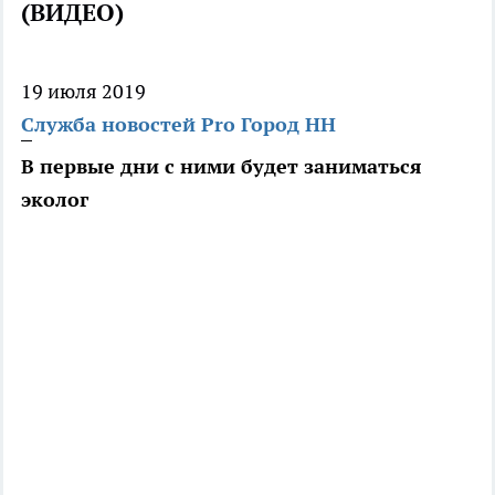
(ВИДЕО)
19 июля 2019
Служба новостей Pro Город НН
В первые дни с ними будет заниматься
эколог