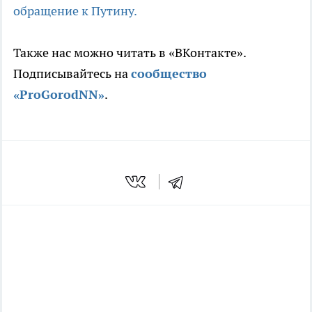
обращение к Путину.
Также нас можно читать в «ВКонтакте».
Подписывайтесь на
сообщество
«ProGorodNN»
.