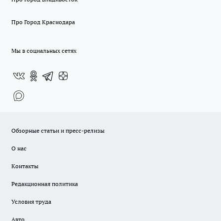
Про Город Краснодара
Мы в социальных сетях
Обзорные статьи и пресс-релизы
О нас
Контакты
Редакционная политика
Условия труда
Авто