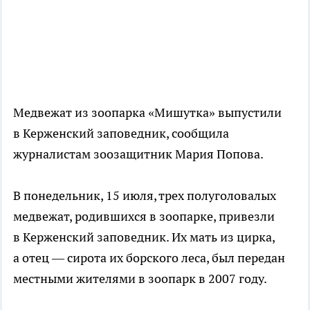
Медвежат из зоопарка «Мишутка» выпустили
в Керженский заповедник, сообщила
журналистам зоозащитник Мария Попова.
В понедельник, 15 июля, трех полуголовалых
медвежат, родившихся в зоопарке, привезли
в Керженский заповедник. Их мать из цирка,
а отец — сирота их борского леса, был передан
местными жителями в зоопарк в 2007 году.