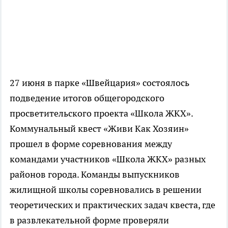
27 июня в парке «Швейцария» состоялось
подведение итогов общегородского
просветительского проекта «Школа ЖКХ».
Коммунальный квест «Живи Как Хозяин»
прошел в форме соревнования между
командами участников «Школа ЖКХ» разных
районов города. Команды выпускников
жилищной школы соревновались в решении
теоретических и практических задач квеста, где
в развлекательной форме проверяли