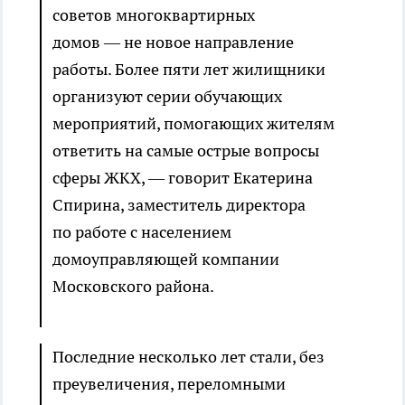
советов многоквартирных
домов — не новое направление
работы. Более пяти лет жилищники
организуют серии обучающих
мероприятий, помогающих жителям
ответить на самые острые вопросы
сферы ЖКХ, — говорит Екатерина
Спирина, заместитель директора
по работе с населением
домоуправляющей компании
Московского района.
Последние несколько лет стали, без
преувеличения, переломными