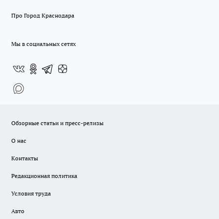
Про Город Краснодара
Мы в социальных сетях
Обзорные статьи и пресс-релизы
О нас
Контакты
Редакционная политика
Условия труда
Авто