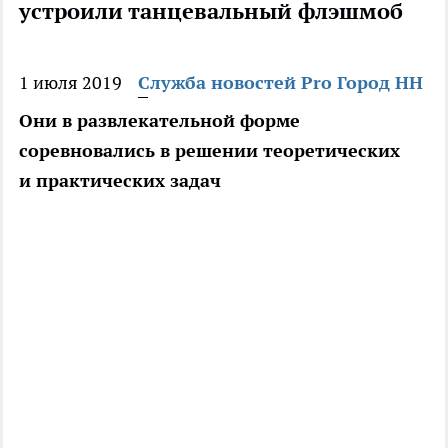
устроили танцевальный флэшмоб
1 июля 2019
Служба новостей Pro Город НН
Они в развлекательной форме
соревновались в решении теоретических
и практических задач