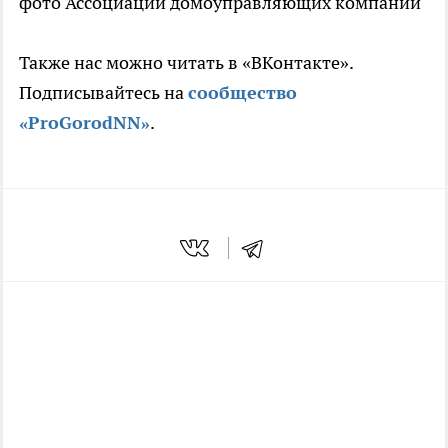
фото Ассоциации домоуправляющих компаний
Также нас можно читать в «ВКонтакте».
Подписывайтесь на
сообщество
«ProGorodNN»
.