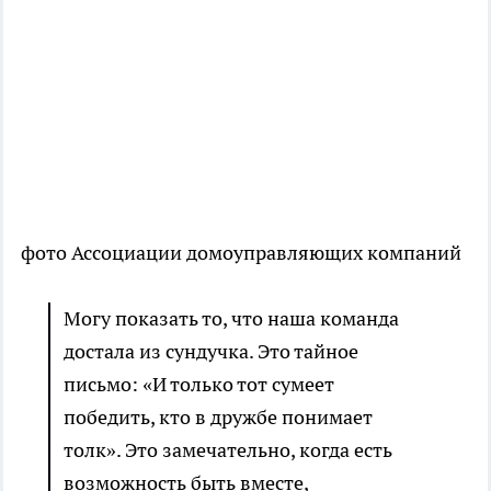
фото Ассоциации домоуправляющих компаний
Могу показать то, что наша команда
достала из сундучка. Это тайное
письмо: «И только тот сумеет
победить, кто в дружбе понимает
толк». Это замечательно, когда есть
возможность быть вместе,