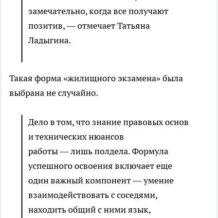
замечательно, когда все получают
позитив, — отмечает Татьяна
Ладыгина.
Такая форма «жилищного экзамена» была
выбрана не случайно.
Дело в том, что знание правовых основ
и технических нюансов
работы — лишь полдела. Формула
успешного освоения включает еще
один важный компонент — умение
взаимодействовать с соседями,
находить общий с ними язык,