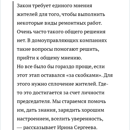
Закон требует единого мнения
жителей для того, чтобы выполнить
некоторые виды ремонтных работ.
Очень часто такого общего решения
нет. В домоуправляющих компаниях
такие вопросы помогают решить,
прийти к общему мнению.
Но все было бы гораздо проще, если
этот этап оставался «за скобками». Для
этого нужно сплочение жителей. Где-
то это достигается за счет личности
председателя. Мы стараемся помочь
им, дать знания, зарядить хорошим
настроением, вселить уверенность,
— рассказывает Ирина Сергеева.