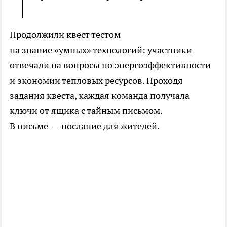
Продолжили квест тестом
на знание «умных» технологий: участники
отвечали на вопросы по энергоэффективности
и экономии тепловых ресурсов. Проходя
задания квеста, каждая команда получала
ключи от ящика с тайным письмом.
В письме — послание для жителей.