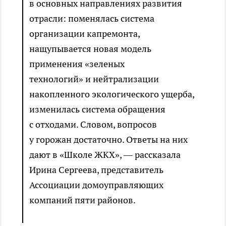
в основных направлениях развития
отрасли: поменялась система
организации капремонта,
нащупывается новая модель
применения «зеленых
технологий» и нейтрализации
накопленного экологического ущерба,
изменилась система обращения
с отходами. Словом, вопросов
у горожан достаточно. Ответы на них
дают в «Школе ЖКХ», — рассказала
Ирина Сергеева, представитель
Ассоциации домоуправляющих
компаний пяти районов.