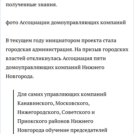
полученные знания.
фото Ассоциации домоуправляющих компаний
В текущем году инициатором проекта стала
городская администрация. На призыв городских
властей откликнулась Ассоциация пяти
домоуправляющих компаний Нижнего
Новгорода.
Для самих управляющих компаний
Канавинского, Московского,
Нижегородского, Советского и
Приокского районов Нижнего
Новгорода обучение председателей