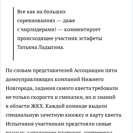
Все как на больших
соревнованиях — даже
с чирлидерами! — комментирует
происходящее участник эстафеты
Татьяна Ладыгина.
По словам представителей Ассоциации пяти
домоуправляющих компаний Нижнего
Новгорода, задания самого квеста требовали
не только скорости и смекалки, но и знаний
в области ЖКХ. Каждой команде выдали
специальную зачетную книжку и карту квеста.
Испытания участникам предстояли самые
разные: заполнение платежек, сортировка