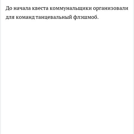
До начала квеста коммунальщики организовали
для команд танцевальный флэшмоб.