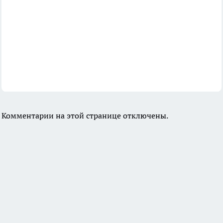
Комментарии на этой странице отключены.