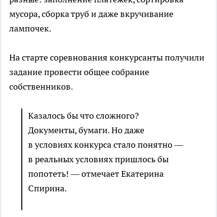
мусора, сборка труб и даже вкручивание
лампочек.
На старте соревнования конкурсанты получили
задание провести общее собрание
собственников.
Казалось бы что сложного?
Документы, бумаги. Но даже
в условиях конкурса стало понятно —
в реальных условиях пришлось бы
попотеть! — отмечает Екатерина
Спирина.