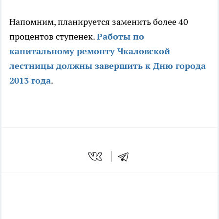
Напомним, планируется заменить более 40
процентов ступенек.
Работы по
капитальному ремонту Чкаловской
лестницы должны завершить к Дню города
2013 года
.