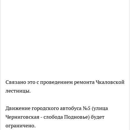
Связано это с проведением ремонта Чкаловской
лестницы.
Движение городского автобуса №5 (улица
Черниговская - слобода Подновье) будет
ограничено.