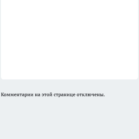
Комментарии на этой странице отключены.