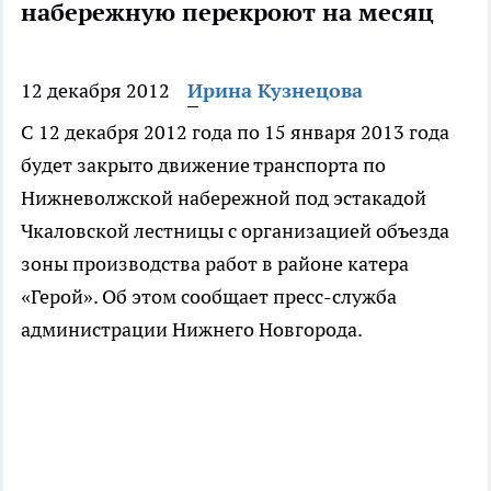
набережную перекроют на месяц
12 декабря 2012
Ирина Кузнецова
С 12 декабря 2012 года по 15 января 2013 года
будет закрыто движение транспорта по
Нижневолжской набережной под эстакадой
Чкаловской лестницы с организацией объезда
зоны производства работ в районе катера
«Герой». Об этом сообщает пресс-служба
администрации Нижнего Новгорода.