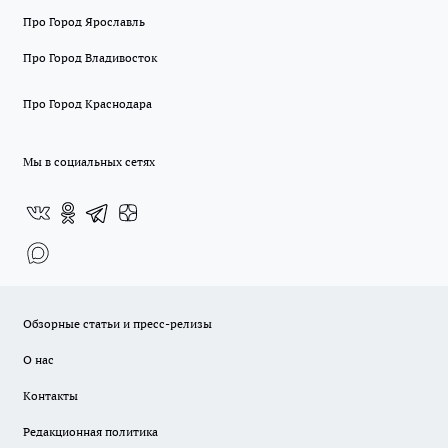
Про Город Ярославль
Про Город Владивосток
Про Город Краснодара
Мы в социальных сетях
Обзорные статьи и пресс-релизы
О нас
Контакты
Редакционная политика