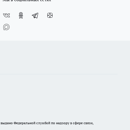
выдано Федеральной службой по надзору в сфере связи,