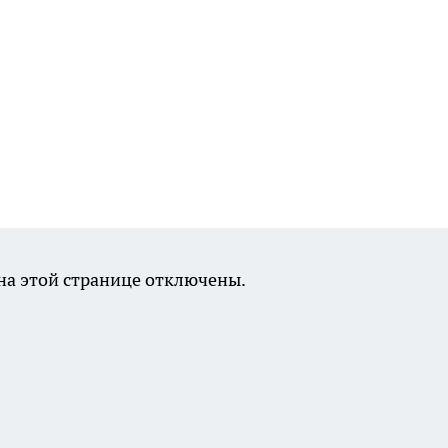
а этой странице отключены.