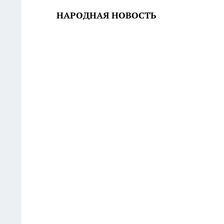
НАРОДНАЯ НОВОСТЬ