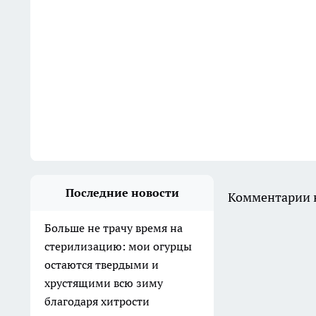
Последние новости
Комментарии н
Больше не трачу время на
стерилизацию: мои огурцы
остаются твердыми и
хрустящими всю зиму
благодаря хитрости