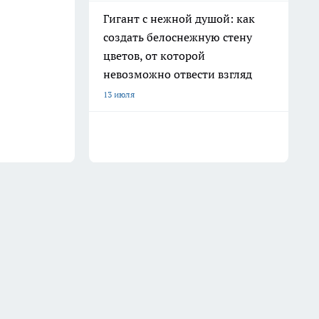
Гигант с нежной душой: как
создать белоснежную стену
цветов, от которой
невозможно отвести взгляд
13 июля