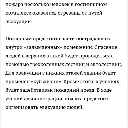
пожара несколько человек в гостиничном
комплексе оказались отрезаны от путей
эвакуации.
Пожарным предстоит спасти пострадавших
внутри «задымленных» помещений. Спасение
людей с верхних этажей будет проводиться с
помощью трехколенных лестниц и автолестниц.
Для эвакуации с нижних этажей здания будет
применен «куб жизни». Кроме этого, в учениях
будет задействован пожарный поезд. В ходе
учений администрации объекта предстоит
организовать эвакуацию людей.