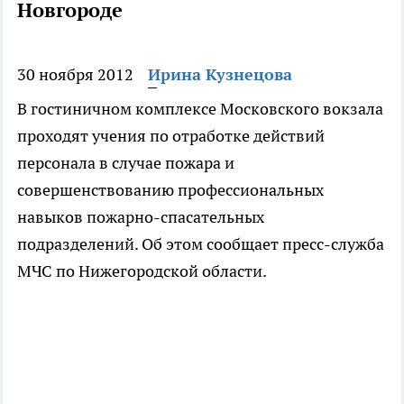
Новгороде
30 ноября 2012
Ирина Кузнецова
В гостиничном комплексе Московского вокзала
проходят учения по отработке действий
персонала в случае пожара и
совершенствованию профессиональных
навыков пожарно-спасательных
подразделений. Об этом сообщает пресс-служба
МЧС по Нижегородской области.