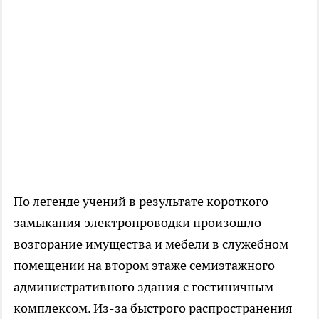
По легенде учений в результате короткого
замыкания электропроводки произошло
возгорание имущества и мебели в служебном
помещении на втором этаже семиэтажного
административного здания с гостиничным
комплексом. Из-за быстрого распространения