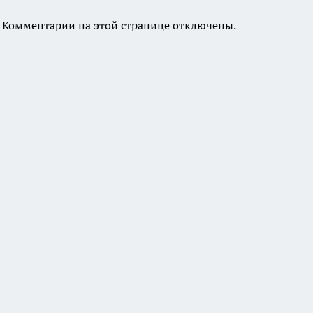
Комментарии на этой странице отключены.