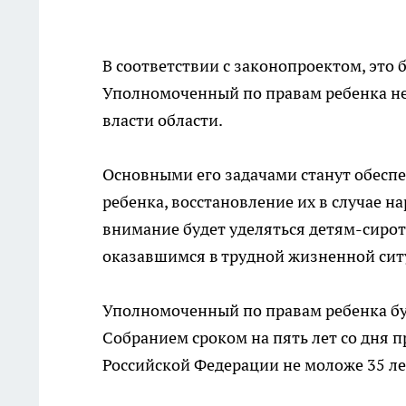
В соответствии с законопроектом, это 
Уполномоченный по правам ребенка н
власти области.
Основными его задачами станут обесп
ребенка, восстановление их в случае 
внимание будет уделяться детям-сирот
оказавшимся в трудной жизненной сит
Уполномоченный по правам ребенка бу
Собранием сроком на пять лет со дня 
Российской Федерации не моложе 35 л