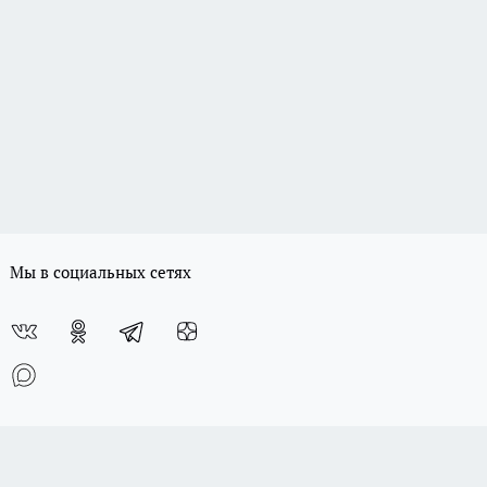
Мы в социальных сетях