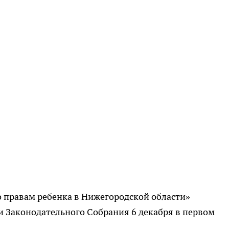
 правам ребенка в Нижегородской области»
и Законодательного Собрания 6 декабря в первом