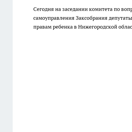
Сегодня на заседании комитета по воп
самоуправления Заксобрания депутаты
правам ребенка в Нижегородской облас