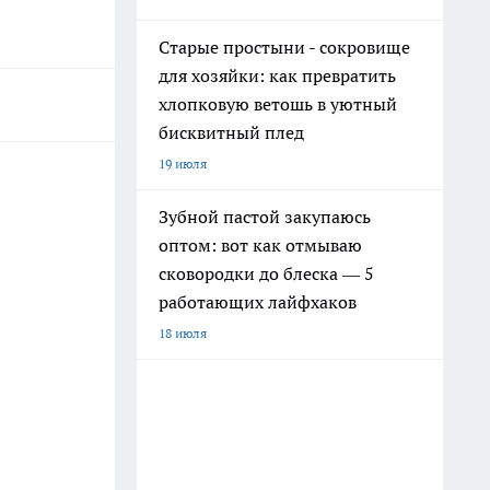
Старые простыни - сокровище
для хозяйки: как превратить
хлопковую ветошь в уютный
бисквитный плед
19 июля
Зубной пастой закупаюсь
оптом: вот как отмываю
сковородки до блеска — 5
работающих лайфхаков
18 июля