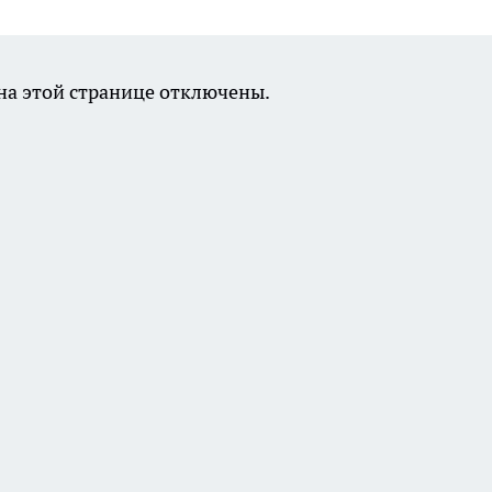
а этой странице отключены.