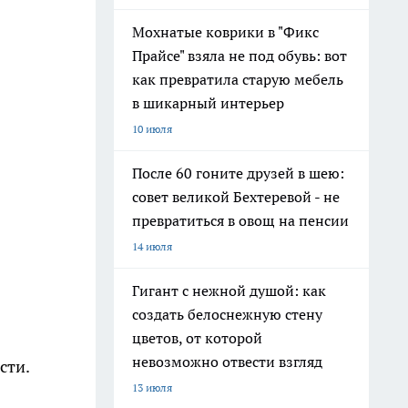
Мохнатые коврики в "Фикс
Прайсе" взяла не под обувь: вот
как превратила старую мебель
в шикарный интерьер
10 июля
После 60 гоните друзей в шею:
совет великой Бехтеревой - не
превратиться в овощ на пенсии
14 июля
Гигант с нежной душой: как
создать белоснежную стену
цветов, от которой
невозможно отвести взгляд
сти.
13 июля