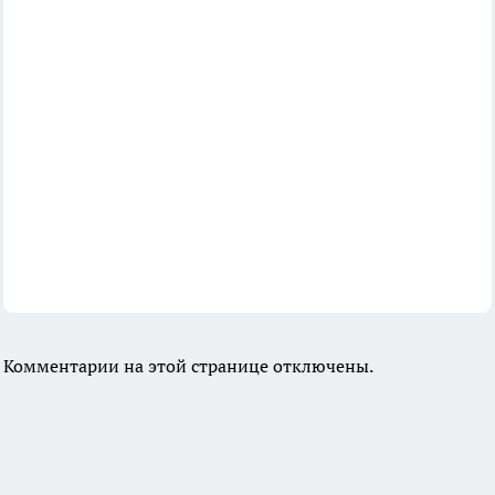
Комментарии на этой странице отключены.