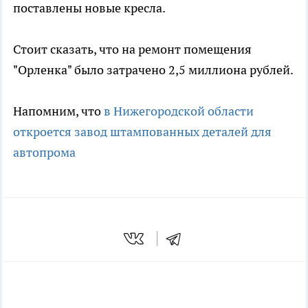
поставлены новые кресла.
Стоит сказать, что на ремонт помещения
"Орленка" было затрачено 2,5 миллиона рублей.
Напомним, что
в Нижегородской области
откроется завод штампованных деталей для
автопрома