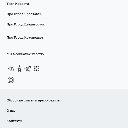
Твои Новости
Про Город Ярославль
Про Город Владивосток
Про Город Краснодара
Мы в социальных сетях
Обзорные статьи и пресс-релизы
О нас
Контакты