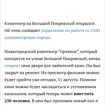
Кинотеатр на Большой Покровской открылся.
Об этом сообщает
управление по работе со СМИ
администрации города
.
Нижегородский кинотеатр "Орленок", который
находится на улице Большой Покровской, вновь
откроет
свои двери для любителей кино. Он был
закрыт на ремонт. На просмотр фильмов можно
будет прийти уже сегодня, 31 августа. Помимо
кино можно будет насладиться и улучшенным
кинозалом, который теперь может
вместить
250 человек
. В нем был проложен новый пол и