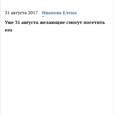
31 августа 2017
Иванова Елена
Уже 31 августа желающие смогут посетить
его