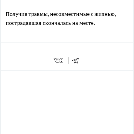
Получив травмы, несовместимые с жизнью,
пострадавшая скончалась на месте.