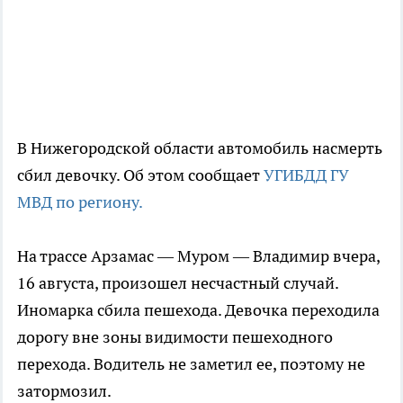
В Нижегородской области автомобиль насмерть
сбил девочку. Об этом сообщает
УГИБДД ГУ
МВД по региону.
На трассе Арзамас — Муром — Владимир вчера,
16 августа, произошел несчастный случай.
Иномарка сбила пешехода. Девочка переходила
дорогу вне зоны видимости пешеходного
перехода. Водитель не заметил ее, поэтому не
затормозил.