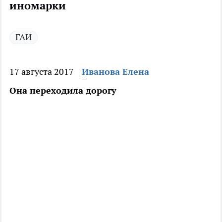
иномарки
ГАИ
17 августа 2017
Иванова Елена
Она переходила дорогу