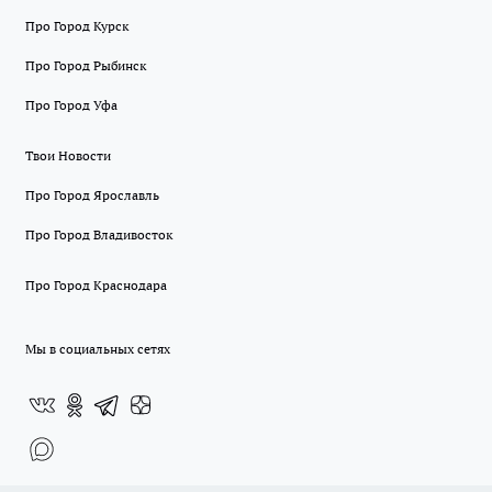
Про Город Курск
Про Город Рыбинск
Про Город Уфа
Твои Новости
Про Город Ярославль
Про Город Владивосток
Про Город Краснодара
Мы в социальных сетях