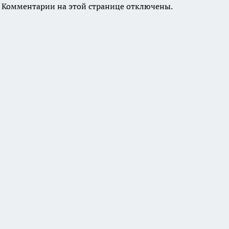
Комментарии на этой странице отключены.