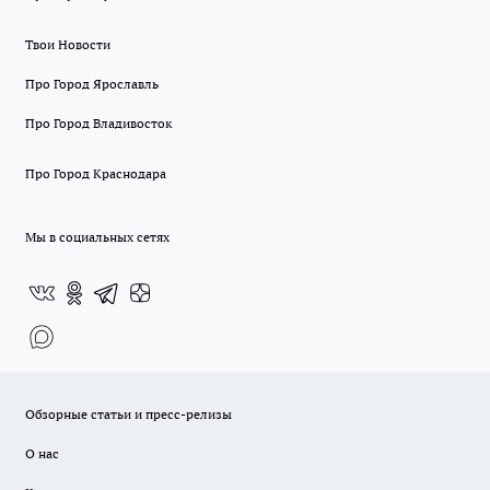
Твои Новости
Про Город Ярославль
Про Город Владивосток
Про Город Краснодара
Мы в социальных сетях
Обзорные статьи и пресс-релизы
О нас