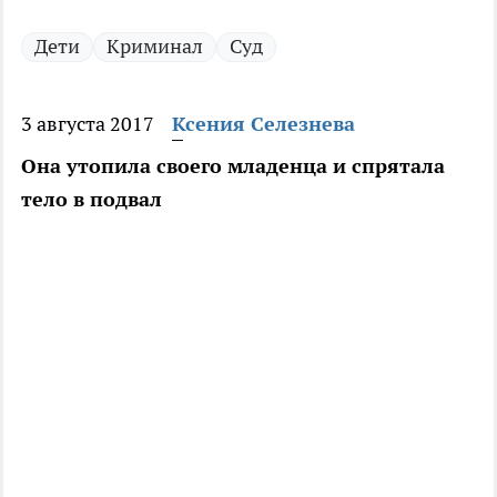
Дети
Криминал
Суд
3 августа 2017
Ксения Селезнева
Она утопила своего младенца и спрятала
тело в подвал