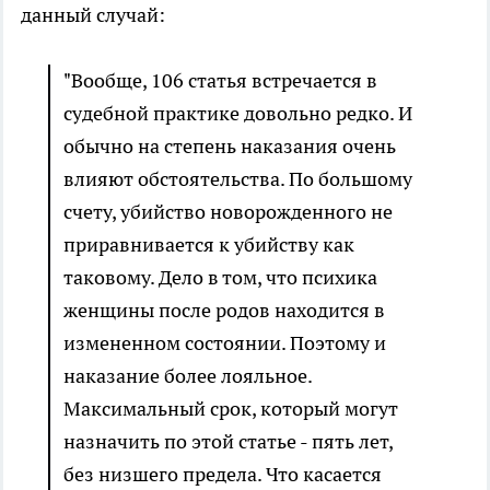
данный случай:
"Вообще, 106 статья встречается в
судебной практике довольно редко. И
обычно на степень наказания очень
влияют обстоятельства. По большому
счету, убийство новорожденного не
приравнивается к убийству как
таковому. Дело в том, что психика
женщины после родов находится в
измененном состоянии. Поэтому и
наказание более лояльное.
Максимальный срок, который могут
назначить по этой статье - пять лет,
без низшего предела. Что касается