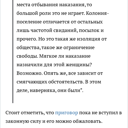
места отбывания наказания, то
большой роли это не играет. Колония-
поселение отличается от остальных
лишь частотой свиданий, посылок и
прочего. Но это такая же изоляция от
общества, такое же ограничение
свободы. Мягкое ли наказание
назначили для этой женщины?
Возможно. Опять же, все зависит от
смягчающих обстоятельств. В этом
деле, наверняка, они были".
Стоит отметить, что
приговор
пока не вступил в
законную силу и его можно обжаловать.