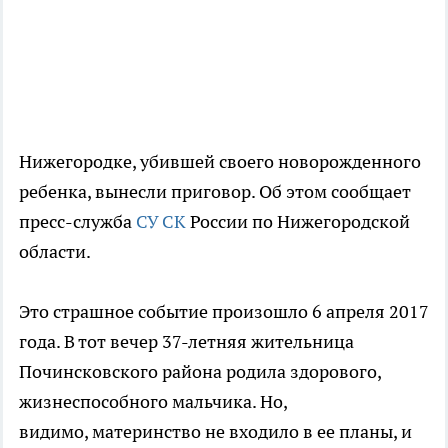
Нижегородке, убившей своего новорожденного
ребенка, вынесли приговор. Об этом сообщает
пресс-служба
СУ СК
России по Нижегородской
области.
Это страшное событие произошло 6 апреля 2017
года. В тот вечер 37-летняя жительница
Починсковского района родила здорового,
жизнеспособного мальчика. Но,
видимо, материнство не входило в ее планы, и