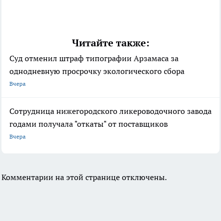
Читайте также:
Суд отменил штраф типографии Арзамаса за
однодневную просрочку экологического сбора
Вчера
Сотрудница нижегородского ликероводочного завода
годами получала "откаты" от поставщиков
Вчера
Комментарии на этой странице отключены.