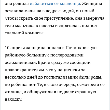
она решила
избавиться от младенца
. Женщина
оставила малыша в ведре с водой, он погиб.
Чтобы скрыть свое преступление, она завернула
тело мальчика в пакеты и спрятала в подпол
спальной комнаты.
10 апреля женщина попала в Починковскую
районную больницу с послеродовыми
осложнениями. Врачи сразу же сообщили
правоохранителям, что у пациентки за
несколько дней до госпитализации были роды,
но ребенка нет. Те, в свою очередь, осмотрели ее
жилище, и обнаружили в подвале страшную
находку.