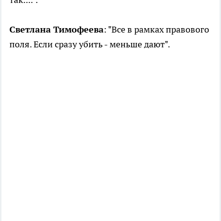
Светлана Тимофеева
: "Все в рамках правового
поля. Если сразу убить - меньше дают".