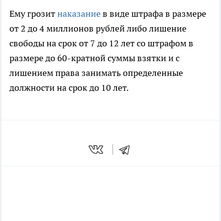
Ему грозит
наказание
в виде штрафа в размере
от 2 до 4 миллионов рублей либо лишение
свободы на срок от 7 до 12 лет со штрафом в
размере до 60-кратной суммы взятки и с
лишением права занимать определенные
должности на срок до 10 лет.