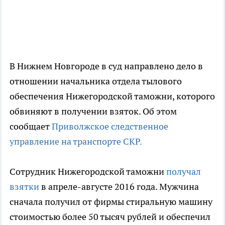
В Нижнем Новгороде в суд направлено дело в
отношении начальника отдела тылового
обеспечения Нижегородской таможни, которого
обвиняют в получении взяток. Об этом
сообщает
Приволжское следственное
управление на транспорте СКР.
Сотрудник Нижегородской таможни
получал
взятки
в апреле-августе 2016 года. Мужчина
сначала получил от фирмы стиральную машину
стоимостью более 50 тысяч рублей и обеспечил