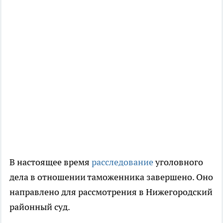
В настоящее время
расследование
уголовного
дела в отношении таможенника завершено. Оно
направлено для рассмотрения в Нижегородский
районный суд.