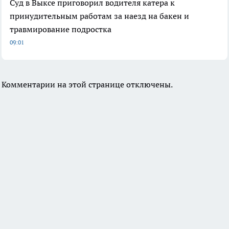
Суд в Выксе приговорил водителя катера к
принудительным работам за наезд на бакен и
травмирование подростка
09:01
Комментарии на этой странице отключены.