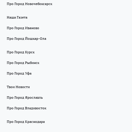
Про Город Новочебоксарск
Наша Газета
Про Город Иваново
Про Город Йошкар-Ола
Про Город Курск
Про Город Рыбинск
Про Город Уфа
Твои Новости
Про Город Ярославль
Про Город Владивосток
Про Город Краснодара