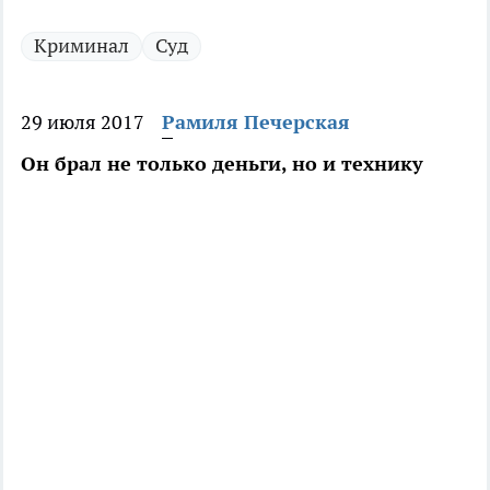
Криминал
Суд
29 июля 2017
Рамиля Печерская
Он брал не только деньги, но и технику