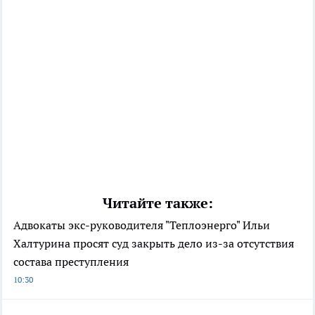
Читайте также:
Адвокаты экс-руководителя "Теплоэнерго" Ильи
Халтурина просят суд закрыть дело из-за отсутствия
состава преступления
10:30