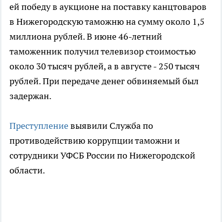
ей победу в аукционе на поставку канцтоваров
в Нижегородскую таможню на сумму около 1,5
миллиона рублей. В июне 46-летний
таможенник получил телевизор стоимостью
около 30 тысяч рублей, а в августе - 250 тысяч
рублей. При передаче денег обвиняемый был
задержан.
Преступление
выявили Служба по
противодействию коррупции таможни и
сотрудники УФСБ России по Нижегородской
области.