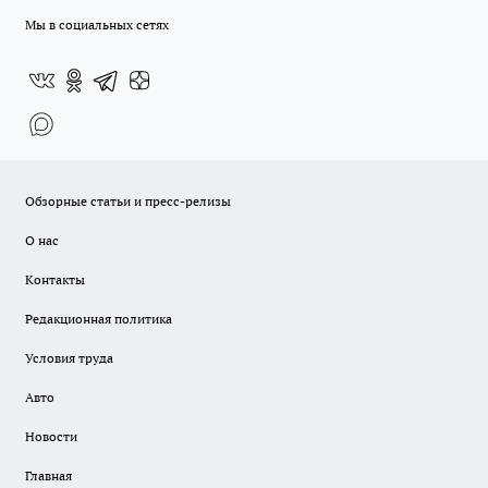
Мы в социальных сетях
Обзорные статьи и пресс-релизы
О нас
Контакты
Редакционная политика
Условия труда
Авто
Новости
Главная