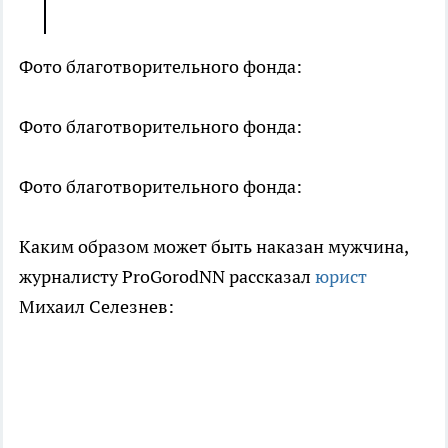
Фото благотворительного фонда:
Фото благотворительного фонда:
Фото благотворительного фонда:
Каким образом может быть наказан мужчина,
журналисту ProGorodNN рассказал
юрист
Михаил Селезнев: