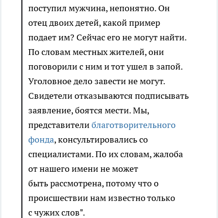
поступил мужчина, непонятно. Он
отец двоих детей, какой пример
подает им? Сейчас его не могут найти.
По словам местных жителей, они
поговорили с ним и тот ушел в запой.
Уголовное дело завести не могут.
Свидетели отказываются подписывать
заявление, боятся мести. Мы,
представители
благотворительного
фонда
, консультировались со
специалистами. По их словам, жалоба
от нашего имени не может
быть рассмотрена, потому что о
происшествии нам известно только
с чужих слов".