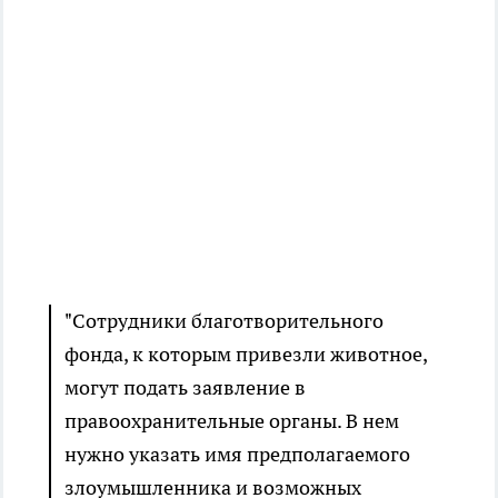
"Сотрудники благотворительного
фонда, к которым привезли животное,
могут подать заявление в
правоохранительные органы. В нем
нужно указать имя предполагаемого
злоумышленника и возможных