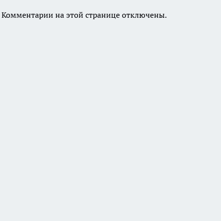
Комментарии на этой странице отключены.