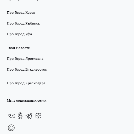
Про Город Курск
Про Город Рыбинск
Про Город Уфа
Твои Новости
Про Город Ярославль
Про Город Владивосток
Про Город Краснодара
Мы в социальных сетях