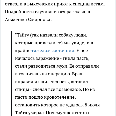
отвезли в выксунских приют к специалистам.
Подробности случившегося рассказала
Анжелика Смирнова:
"Тайгу (так назвали собаку люди,
которые привезли ее) мы увидели в
крайне
тяжелом состоянии
. У нее
началось заражение - гнила пасть,
стали разводиться мухи. Ее отправили
в госпиталь на операцию. Врач
вправил и сшил челюсть, вставил
спицы - сделал все возможное. Но из
пасти пошло кровотечение,
остановить которое не удалось. 8 июля
Тайга умерла. Почему так жестого