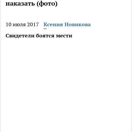
наказать (фото)
10 июля 2017
Ксения Новикова
Свидетели боятся мести