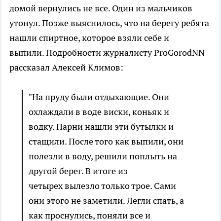
домой вернулись не все. Один из мальчиков
утонул. Позже выяснилось, что на берегу ребята
нашли спиртное, которое взяли себе и
выпили. Подробности журналисту ProGorodNN
рассказал Алексей Климов:
"На пруду были отдыхающие. Они
охлаждали в воде виски, коньяк и
водку. Парни нашли эти бутылки и
стащили. После того как выпили, они
полезли в воду, решили поплыть на
другой берег. В итоге из
четырех вылезло только трое. Сами
они этого не заметили. Легли спать, а
как проснулись, поняли все и