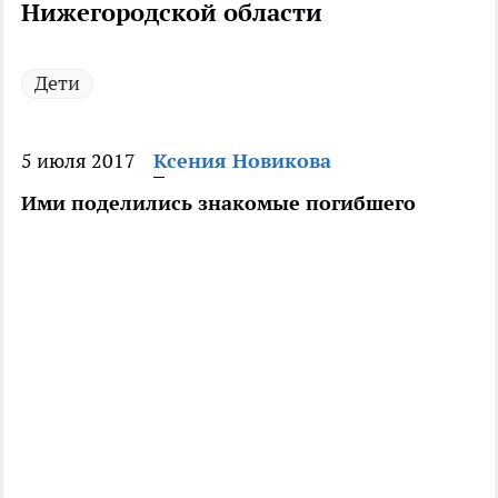
Нижегородской области
Дети
5 июля 2017
Ксения Новикова
Ими поделились знакомые погибшего