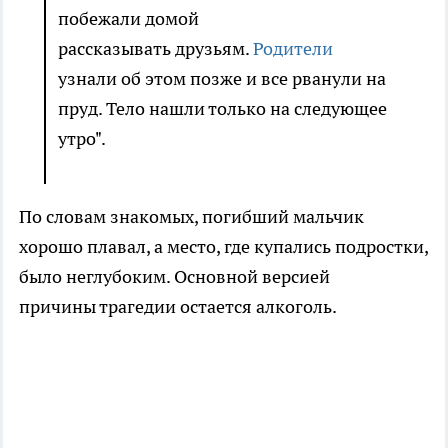
побежали домой
рассказывать друзьям.
Родители
узнали об этом позже и все рванули на
пруд. Тело нашли только на следующее
утро".
По словам знакомых, погибший мальчик
хорошо плавал, а место, где купались подростки,
было неглубоким. Основной версией
причины трагедии остается алкоголь.