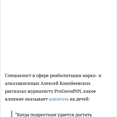
Специалист в сфере реабилитации нарко- и
алкозависимых Алексей Конобеевских
рассказал журналисту ProGorodNN, какое
влияние оказывает
алкоголь
на детей:
"Когда подросткам удается достать