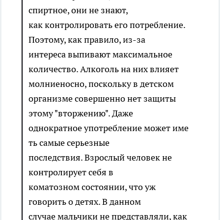
спиртное, они не знают,
как контролировать его потребление.
Поэтому, как правило, из-за
интереса выпивают максимальное
количество. Алкоголь на них влияет
молниеносно, поскольку в детском
организме совершенно нет защиты
этому "вторжению". Даже
однократное употребление может име
ть самые серьезные
последствия. Взрослый человек не
контролирует себя в
коматозном состоянии, что уж
говорить о детях. В данном
случае мальчики не представляли, как