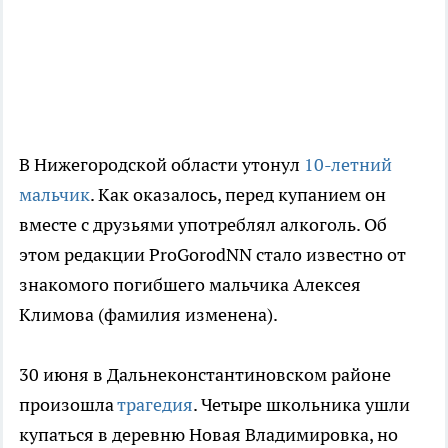
В Нижегородской области утонул
10-летний
мальчик
. Как оказалось, перед купанием он
вместе с друзьями употреблял алкоголь. Об
этом редакции ProGorodNN стало известно от
знакомого погибшего мальчика Алексея
Климова (фамилия изменена).
30 июня в Дальнеконстантиновском районе
произошла
трагедия
. Четыре школьника ушли
купаться в деревню Новая Владимировка, но