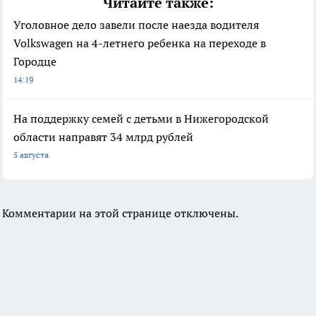
Читайте также:
Уголовное дело завели после наезда водителя
Volkswagen на 4-летнего ребенка на переходе в
Городце
14:19
На поддержку семей с детьми в Нижегородской
области направят 34 млрд рублей
5 августа
Комментарии на этой странице отключены.