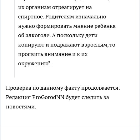
их организм отреагирует на
спиртное. Родителям изначально
нужно формировать мнение ребенка
об алкоголе. А поскольку дети
копируют и подражают взрослым, то
проявить внимание и к их
окружению".
Проверка по данному факту продолжается.
Редакция ProGorodNN будет следить за
новостями.