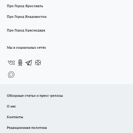
Про Город Ярославль
Про Город Владивосток
Про Город Краснодара
Мы в социальных сетях
Обзорные статьи и пресс-релизы
О нас
Контакты
Редакционная политика