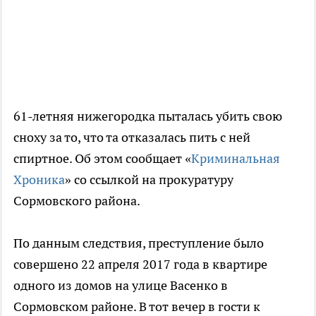
61-летняя нижегородка пыталась убить свою
сноху за то, что та отказалась пить с ней
спиртное. Об этом сообщает «
Криминальная
Хроника
» со ссылкой на прокуратуру
Сормовского района.
По данным следствия, преступление было
совершено 22 апреля 2017 года в квартире
одного из домов на улице Васенко в
Сормовском районе. В тот вечер в гости к