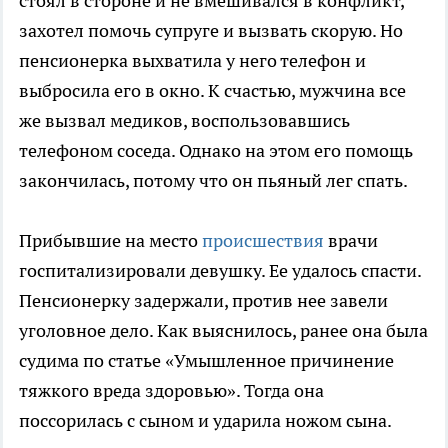
стоял в стороне и не вмешивался в конфликт,
захотел помочь супруге и вызвать скорую. Но
пенсионерка выхватила у него телефон и
выбросила его в окно. К счастью, мужчина все
же вызвал медиков, воспользовавшись
телефоном соседа. Однако на этом его помощь
закончилась, потому что он пьяный лег спать.
Прибывшие на место
происшествия
врачи
госпитализировали девушку. Ее удалось спасти.
Пенсионерку задержали, против нее завели
уголовное дело. Как выяснилось, ранее она была
судима по статье «Умышленное причинение
тяжкого вреда здоровью». Тогда она
поссорилась с сыном и ударила ножом сына.