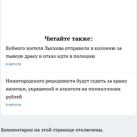
Читайте также:
Буйного жителя Лыскова отправили в колонию за
пьяную драку и отказ идти в полицию
6 августа
Нижегородского рецидивиста будут судить за кражу
налички, украшений и алкоголя на полмиллиона
рублей
6 августа
Комментарии на этой странице отключены.