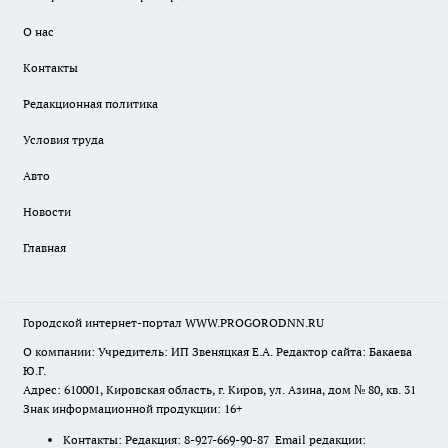
О нас
Контакты
Редакционная политика
Условия труда
Авто
Новости
Главная
Городской интернет-портал WWW.PROGORODNN.RU
О компании: Учредитель: ИП Звеняцкая Е.А. Редактор сайта: Бакаева
Ю.Г.
Адрес: 610001, Кировская область, г. Киров, ул. Азина, дом № 80, кв. 31
Знак информационной продукции: 16+
Контакты: Редакция: 8-927-669-90-87 Email редакции: