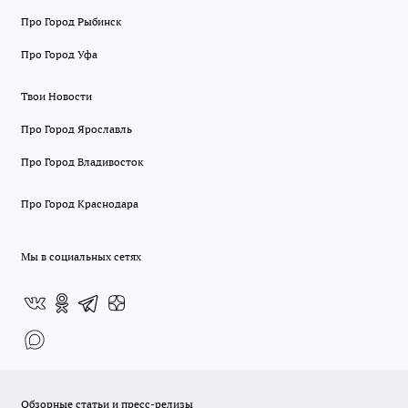
Про Город Рыбинск
Про Город Уфа
Твои Новости
Про Город Ярославль
Про Город Владивосток
Про Город Краснодара
Мы в социальных сетях
Обзорные статьи и пресс-релизы