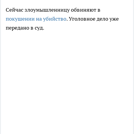
Сейчас злоумышленницу обвиняют в
покушении на убийство
. Уголовное дело уже
передано в суд.