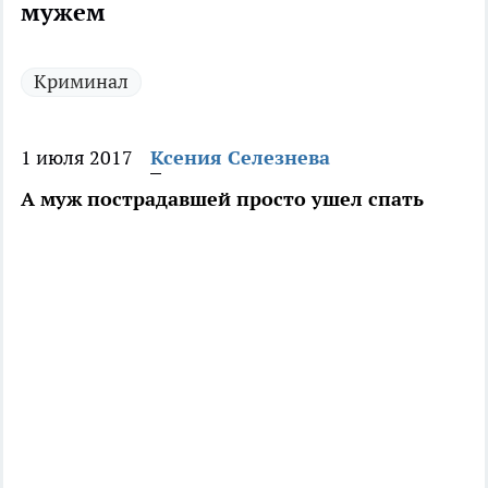
мужем
Криминал
1 июля 2017
Ксения Селезнева
А муж пострадавшей просто ушел спать