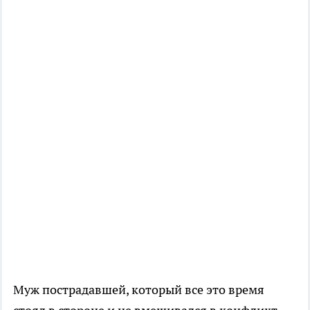
Муж пострадавшей, который все это время