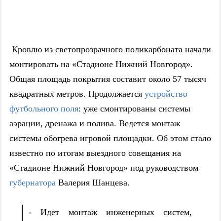
Кровлю из светопрозрачного поликарбоната начали
монтировать на «Стадионе Нижний Новгород».
Общая площадь покрытия составит около 57
тысяч
квадратных метров
. Продолжается
устройство
футбольного поля
: уже смонтированы системы
аэрации, дренажа и полива. Ведется монтаж
системы обогрева игровой площадки. Об этом стало
известно по итогам выездного совещания на
«Стадионе Нижний Новгород» под руководством
губернатор
а
Валерия Шанцева.
- Идет монтаж инженерных систем,