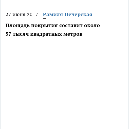
27 июня 2017
Рамиля Печерская
Площадь покрытия составит около
57 тысяч квадратных метров