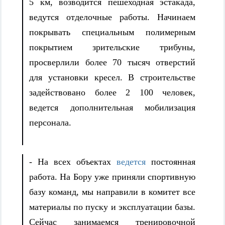
5 км, возводится пешеходная эстакада,
ведутся отделочные работы. Начинаем
покрывать специальным полимерным
покрытием зрительские трибуны,
просверлили более 70 тысяч отверстий
для установки кресел. В строительстве
задействовано более 2 100 человек,
ведется дополнительная мобилизация
персонала.
- На всех объектах
ведется
постоянная
работа. На Бору уже приняли спортивную
базу команд, мы направили в комитет все
материалы по пуску и эксплуатации базы.
Сейчас занимаемся тренировочной