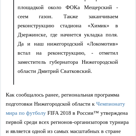
площадкой около ФОКа Мещерский -
сеем газон. Также заканчиваем
реконструкцию стадиона «Химик» в
Дзержинске, где начнется укладка поля.
Да и наш нижегородский «Локомотив»
встал на реконструкцию, - отметил
заместитель губернатора Нижегородской
области Дмитрий Сватковский.
Как сообщалось ранее, региональная программа
подготовки Нижегородской области к
Чемпионату
мира по футболу
FIFA 2018 в России™ утверждена
первой среди всех регионов-организаторов турнира
и является одной из самых масштабных в стране