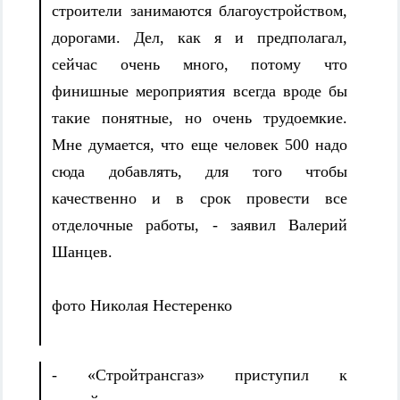
строители занимаются благоустройством,
дорогами. Дел, как я и предполагал,
сейчас очень много, потому что
финишные мероприятия всегда вроде бы
такие понятные, но очень трудоемкие.
Мне думается, что еще человек 500 надо
сюда добавлять, для того чтобы
качественно и в срок провести все
отделочные работы, - заявил Валерий
Шанцев.
фото Николая Нестеренко
- «Стройтрансгаз» приступил к