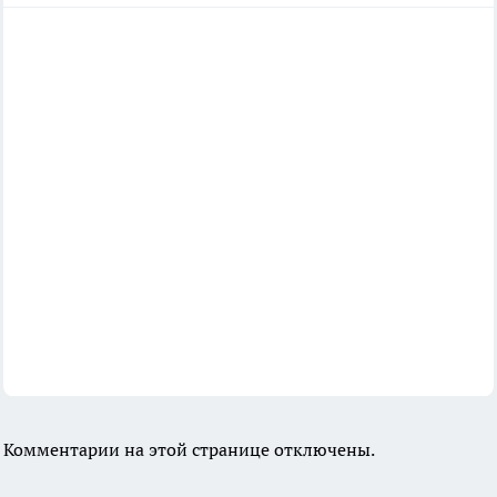
Комментарии на этой странице отключены.