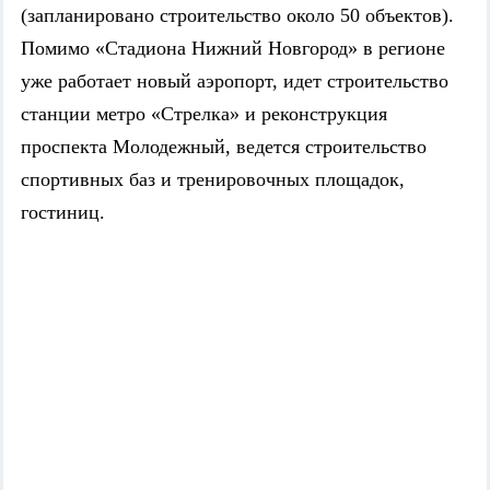
(запланировано строительство около 50 объектов).
Помимо «Стадиона Нижний Новгород» в регионе
уже работает новый аэропорт, идет строительство
станции метро «Стрелка» и реконструкция
проспекта Молодежный, ведется строительство
спортивных баз и тренировочных площадок,
гостиниц.