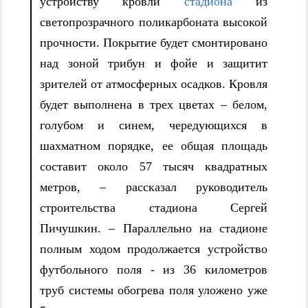
устройству кровли
стадиона
из
светопрозрачного поликарбоната высокой
прочности. Покрытие будет смонтировано
над зоной трибун и фойе и защитит
зрителей от атмосферных осадков. Кровля
будет выполнена в трех цветах – белом,
голубом и синем, чередующихся в
шахматном порядке, ее общая площадь
составит около 57 тысяч квадратных
метров, – рассказал руководитель
строительства стадиона Сергей
Пичушкин. – Параллельно на стадионе
полным ходом продолжается устройство
футбольного поля - из 36 километров
труб системы обогрева поля уложено уже