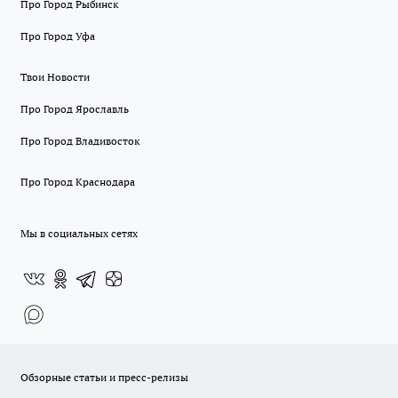
Про Город Рыбинск
Про Город Уфа
Твои Новости
Про Город Ярославль
Про Город Владивосток
Про Город Краснодара
Мы в социальных сетях
Обзорные статьи и пресс-релизы