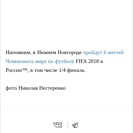
Напомним, в Нижнем Новгороде
пройдут 6 матчей
Чемпионата мира по футболу
FIFA 2018 в
России™, в том числе 1/4 финала.
фото Николая Нестеренко