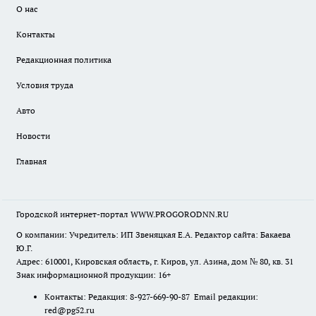
О нас
Контакты
Редакционная политика
Условия труда
Авто
Новости
Главная
Городской интернет-портал WWW.PROGORODNN.RU
О компании: Учредитель: ИП Звеняцкая Е.А. Редактор сайта: Бакаева
Ю.Г.
Адрес: 610001, Кировская область, г. Киров, ул. Азина, дом № 80, кв. 31
Знак информационной продукции: 16+
Контакты: Редакция: 8-927-669-90-87 Email редакции:
red@pg52.ru