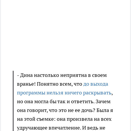
- Дина настолько неприятна в своем
вранье! Понятно всем, что
до выхода
программы нельзя ничего раскрывать
,
но она могла бы так и ответить. Зачем
она говорит, что это не ее дочь? Была я
на этой съемке: она произвела на всех
удручающее впечатление. И ведь не