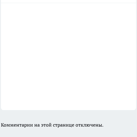
Комментарии на этой странице отключены.