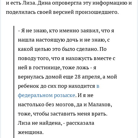
и есть Лиза. Дина опровергла эту информацию и
поделилась своей версией произошедшего.
- Я не знаю, кто именно заявил, что я
нашла настоящую дочь и не знаю, с
какой целью это было сделано. По
поводу того, что я нахожусть вместе с
ней в гостинице, тоже ложь - я
вернулась домой еще 28 апреля, а мой
ребенок до сих пор находится
в
федеральном розыске
. И я не
настолько без мозгов, да и Малахов,
тоже, чтобы заставить меня врать.
Лиза не найдена, - рассказала
женщина.