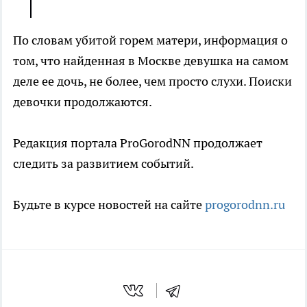
По словам убитой горем матери, информация о
том, что найденная в Москве девушка на самом
деле ее дочь, не более, чем просто слухи. Поиски
девочки продолжаются.
Редакция портала ProGorodNN продолжает
следить за развитием событий.
Будьте в курсе новостей на сайте
progorodnn.ru