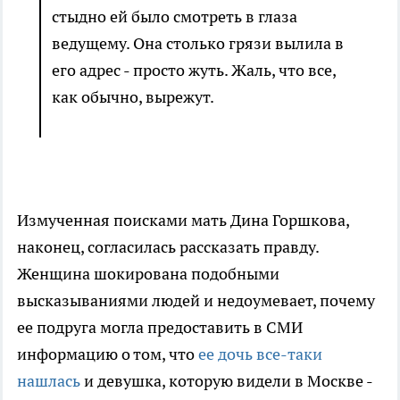
стыдно ей было смотреть в глаза
ведущему. Она столько грязи вылила в
его адрес - просто жуть. Жаль, что все,
как обычно, вырежут.
Измученная поисками мать Дина Горшкова,
наконец, согласилась рассказать правду.
Женщина шокирована подобными
высказываниями людей и недоумевает, почему
ее подруга могла предоставить в СМИ
информацию о том, что
ее дочь все-таки
нашлась
и девушка, которую видели в Москве -