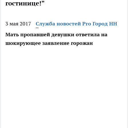
гостинице!"
3 мая 2017
Служба новостей Pro Город НН
Мать пропавшей девушки ответила на
шокирующее заявление горожан