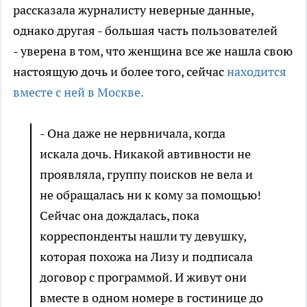
рассказала журналисту неверные данные,
однако другая - большая часть пользователей
- уверена в том, что женщина все же нашла свою
настоящую дочь и более того, сейчас
находится
вместе с ней в Москве.
- Она даже не нервничала, когда
искала дочь. Никакой автивности не
проявляла, группу поисков не вела и
не обращалась ни к кому за помощью!
Сейчас она дождалась, пока
корреспонденты нашли ту девушку,
которая похожа на Лизу и подписала
договор с программой. И живут они
вместе в одном номере в гостинице до