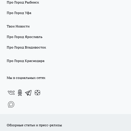
Про Город Рыбинск
Про Город Уфа
Твои Новости
Про Город Ярославль
Про Город Владивосток
Про Город Краснодара
Мы в социальных сетях
Обзорные статьи и пресс-релизы