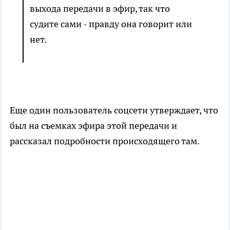
выхода передачи в эфир, так что
судите сами - правду она говорит или
нет.
Еще один пользователь соцсети утверждает, что
был на съемках эфира этой передачи и
рассказал подробности происходящего там.