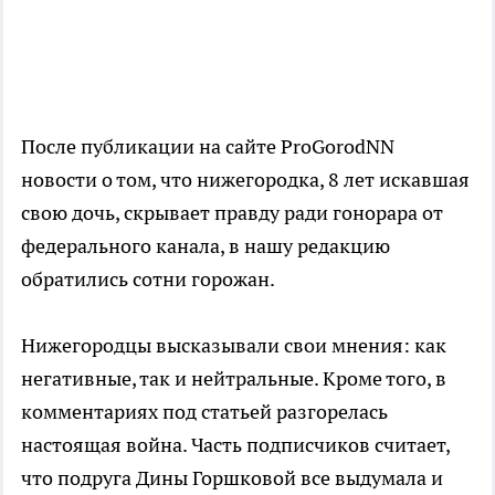
После публикации на сайте ProGorodNN
новости о том, что нижегородка, 8 лет искавшая
свою дочь, скрывает правду ради гонорара от
федерального канала, в нашу редакцию
обратились сотни горожан.
Нижегородцы высказывали свои мнения: как
негативные, так и нейтральные. Кроме того, в
комментариях под статьей разгорелась
настоящая война. Часть подписчиков считает,
что подруга Дины Горшковой все выдумала и