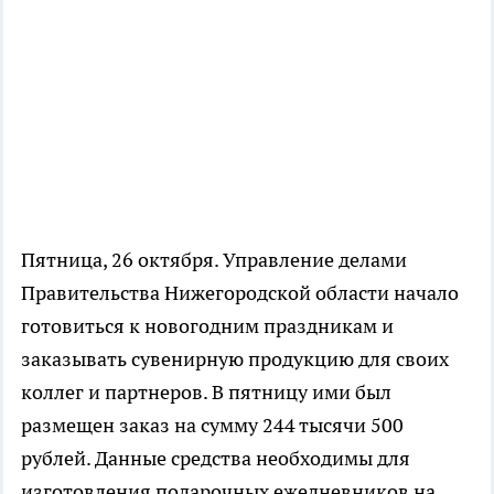
Пятница, 26 октября. Управление делами
Правительства Нижегородской области начало
готовиться к новогодним праздникам и
заказывать сувенирную продукцию для своих
коллег и партнеров. В пятницу ими был
размещен заказ на сумму 244 тысячи 500
рублей. Данные средства необходимы для
изготовления подарочных ежедневников на