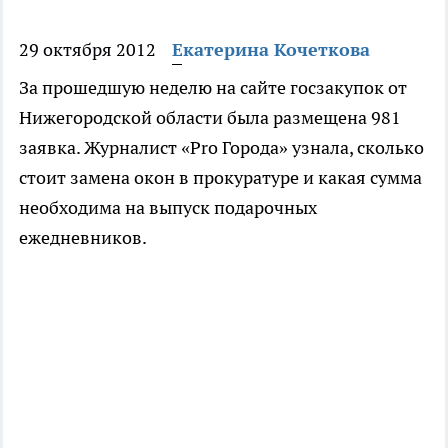
29 октября 2012
Екатерина Кочеткова
За прошедшую неделю на сайте госзакупок от
Нижегородской области была размещена 981
заявка. Журналист «Pro Города» узнала, сколько
стоит замена окон в прокуратуре и какая сумма
необходима на выпуск подарочных
ежедневников.