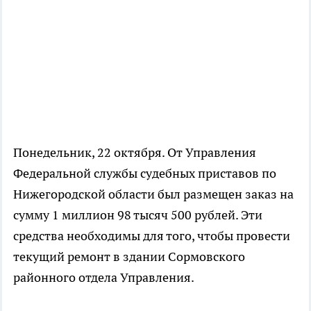
Понедельник, 22 октября. От Управления
Федеральной службы судебных приставов по
Нижегородской области был размещен заказ на
сумму 1 миллион 98 тысяч 500 рублей. Эти
средства необходимы для того, чтобы провести
текущий ремонт в здании Сормовского
районного отдела Управления.