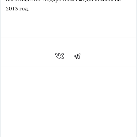
2013 год.