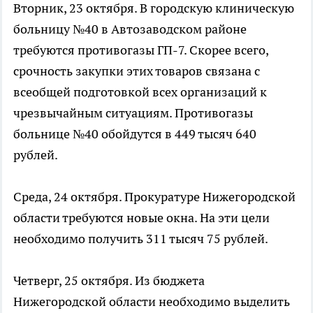
Вторник, 23 октября. В городскую клиническую
больницу №40 в Автозаводском районе
требуются противогазы ГП-7. Скорее всего,
срочность закупки этих товаров связана с
всеобщей подготовкой всех организаций к
чрезвычайным ситуациям. Противогазы
больнице №40 обойдутся в 449 тысяч 640
рублей.
Среда, 24 октября. Прокуратуре Нижегородской
области требуются новые окна. На эти цели
необходимо получить 311 тысяч 75 рублей.
Четверг, 25 октября. Из бюджета
Нижегородской области необходимо выделить