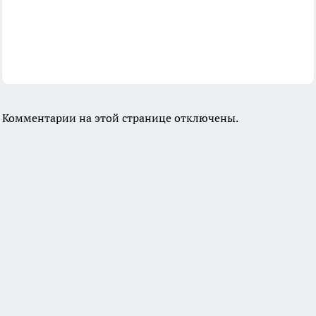
Комментарии на этой странице отключены.