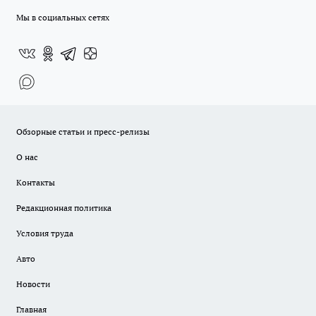
Мы в социальных сетях
Обзорные статьи и пресс-релизы
О нас
Контакты
Редакционная политика
Условия труда
Авто
Новости
Главная