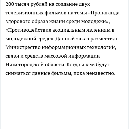
200 тысяч рублей на создание двух
телевизионных фильмов на темы «Пропаганда
здорового образа жизни среди молодежи»,
«Противодействие асоциальным явлениям в
молодежной среде». Данный заказ разместило
Министрество информационных технологий,
связи и средств массовой информации
Нижегородской области. Когда и кем будут
сниматься данные фильмы, пока неизвестно.