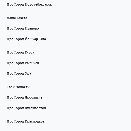
Про Город Новочебоксарск
Наша Газета
Про Город Иваново
Про Город Йошкар-Ола
Про Город Курск
Про Город Рыбинск
Про Город Уфа
Твои Новости
Про Город Ярославль
Про Город Владивосток
Про Город Краснодара