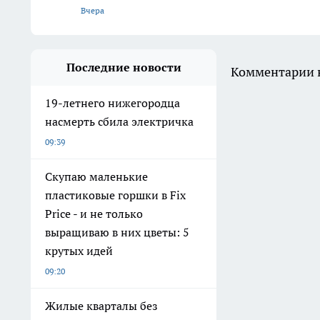
Вчера
Последние новости
Комментарии н
19-летнего нижегородца
насмерть сбила электричка
09:39
Скупаю маленькие
пластиковые горшки в Fix
Price - и не только
выращиваю в них цветы: 5
крутых идей
09:20
Жилые кварталы без