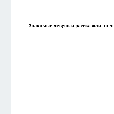
Знакомые девушки рассказали, поч