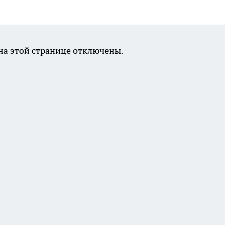
а этой странице отключены.