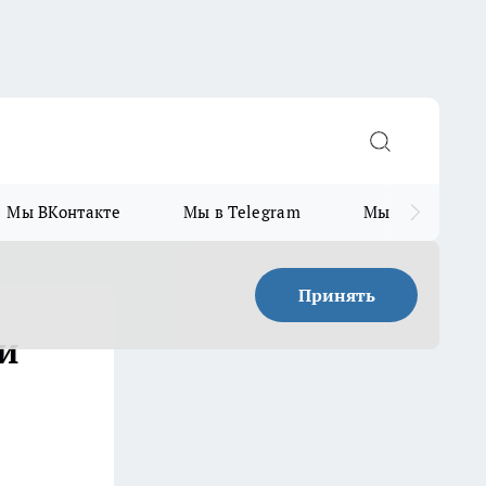
Мы ВКонтакте
Мы в Telegram
Мы в MAX
Принять
и