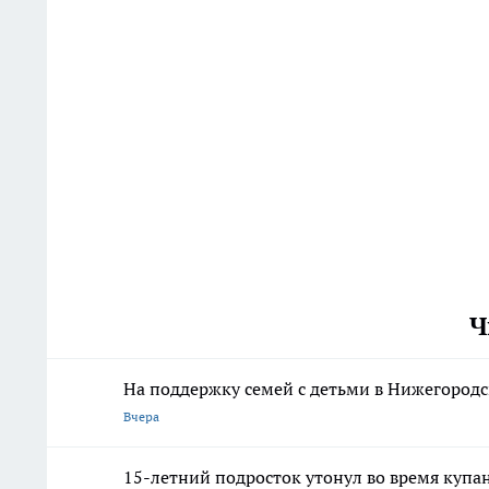
Ч
На поддержку семей с детьми в Нижегородс
Вчера
15-летний подросток утонул во время купа