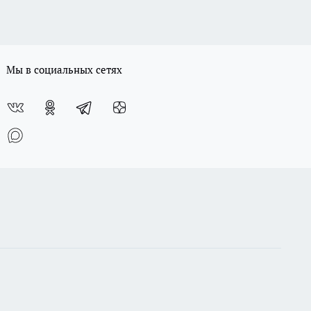
Мы в социальных сетях