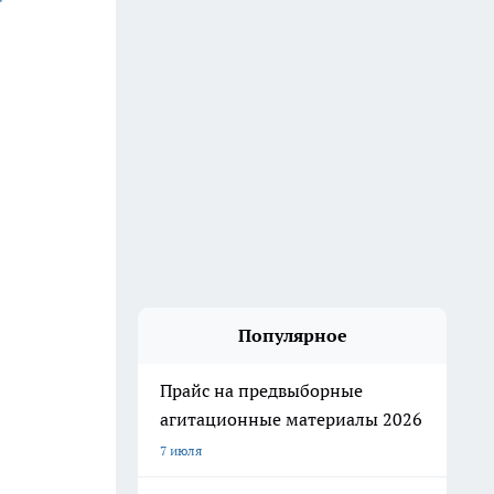
Популярное
Прайс на предвыборные
агитационные материалы 2026
7 июля