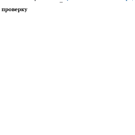
 проверку