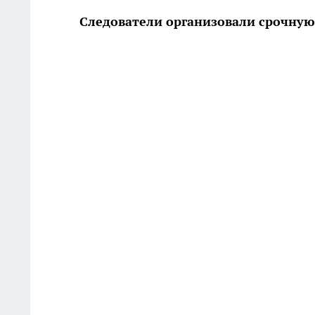
Следователи организовали срочную