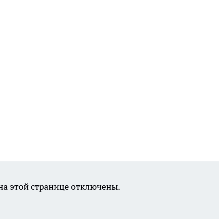
а этой странице отключены.