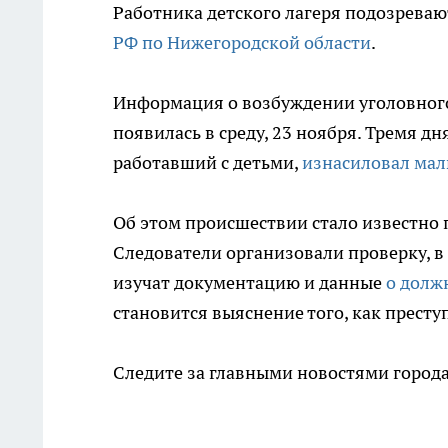
Работника детского лагеря подозреваю
РФ по Нижегородской области
.
Информация о возбуждении уголовного
появилась в среду, 23 ноября. Тремя дн
работавший с детьми,
изнасиловал мал
Об этом происшествии стало известно 
Следователи организовали проверку, в 
изучат документацию и данные
о долж
становится выяснение того, как престу
Следите за главными новостями города