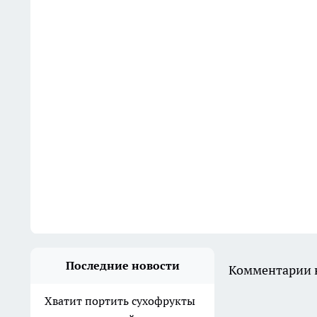
Последние новости
Комментарии н
Хватит портить сухофрукты