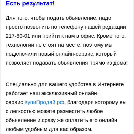
Есть результат!
Для того, чтобы подать объявление, надо
просто позвонить по телефону нашей редакции
217-80-01 или прийти к нам в офис. Кроме того,
технологии не стоят на месте, поэтому мы
подключили новый онлайн-сервис, который
позволяет подавать объявления прямо из дома!
Специально для вашего удобства в Интернете
работает наш эксклюзивный онлайн-
сервис
КупиПродай.рф
, благодаря которому вы
с легкостью можете разместить любое
объявление и сразу же оплатить его онлайн
любым удобным для вас образом.