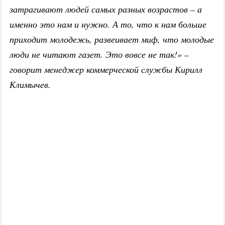
затрагивают людей самых разных возрастов – а
именно это нам и нужно. А то, что к нам больше
приходит молодежь, развеивает миф, что молодые
люди не читают газет. Это вовсе не так!» –
говорит менеджер коммерческой службы Кирилл
Климычев.