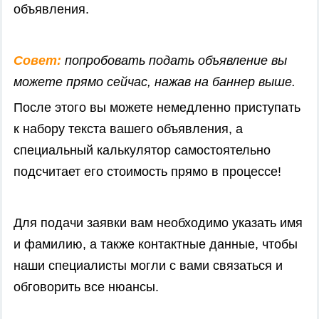
объявления.
Совет:
попробовать подать объявление вы
можете прямо сейчас, нажав на баннер выше.
После этого вы можете немедленно приступать
к набору текста вашего объявления, а
специальный калькулятор самостоятельно
подсчитает его стоимость прямо в процессе!
Для подачи заявки вам необходимо указать имя
и фамилию, а также контактные данные, чтобы
наши специалисты могли с вами связаться и
обговорить все нюансы.