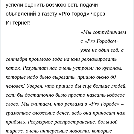
успели оценить возможность подачи
объявлений в газету «Pro Город» через
Интернет!
«Мы сотрудничаем
с «Pro Городом»
уже не один год, с
сентября прошлого года начали рекламировать
каток. Результат нас очень устроил: по купонам,
которые надо было вырезать, пришло около 60
человек! Уверен, что пришло бы еще больше людей,
если бы достаточно было просто назвать кодовое
слово. Мы считаем, что реклама в «Pro Городе» –
грамотное вложение денег, ведь она приносит нам
прибыль. Регулярное распространение, большой
тираж, очень интересные новости, которые