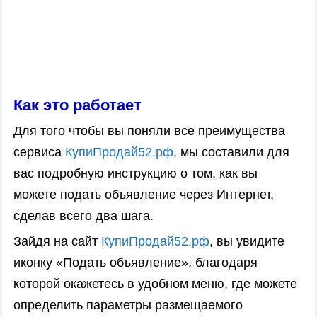
Как это работает
Для того чтобы вы поняли все преимущества
сервиса
КупиПродай52.рф
, мы составили для
вас подробную инструкцию о том, как вы
можете подать объявление через Интернет,
сделав всего два шага.
Зайдя на сайт
КупиПродай52.рф
, вы увидите
иконку «Подать объявление», благодаря
которой окажетесь в удобном меню, где можете
определить параметры размещаемого