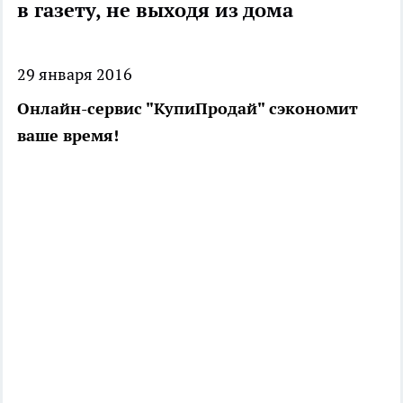
в газету, не выходя из дома
29 января 2016
Онлайн-сервис "КупиПродай" сэкономит
ваше время!