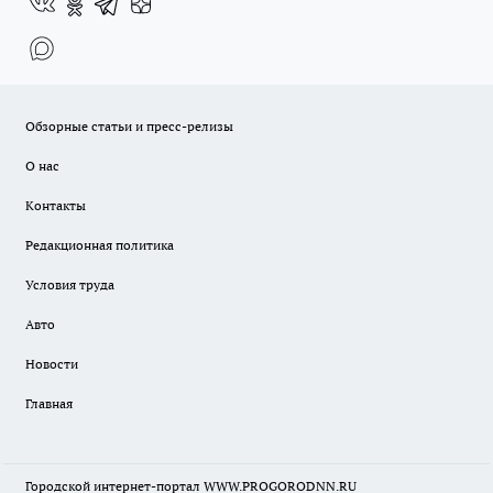
Обзорные статьи и пресс-релизы
О нас
Контакты
Редакционная политика
Условия труда
Авто
Новости
Главная
Городской интернет-портал WWW.PROGORODNN.RU