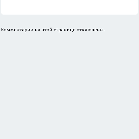
Комментарии на этой странице отключены.