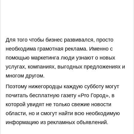
Для того чтобы бизнес развивался, просто
необходима грамотная реклама. Именно с
помощью маркетинга люди узнают о новых
услугах, компаниях, выгодных предложениях и
многом другом.
Поэтому нижегородцы каждую субботу могут
почитать бесплатную газету «Pro Город», в
которой увидят не только свежие новости
области, но и смогут найти всю необходимую
информацию из рекламных объявлений.