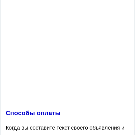
Способы оплаты
Когда вы составите текст своего объявления и