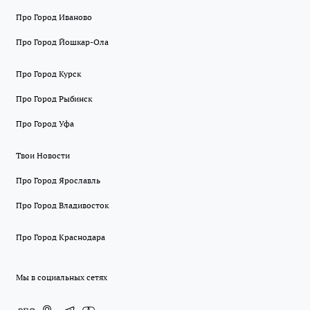
Про Город Иваново
Про Город Йошкар-Ола
Про Город Курск
Про Город Рыбинск
Про Город Уфа
Твои Новости
Про Город Ярославль
Про Город Владивосток
Про Город Краснодара
Мы в социальных сетях