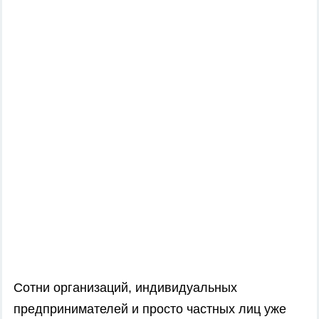
Сотни организаций, индивидуальных
предпринимателей и просто частных лиц уже