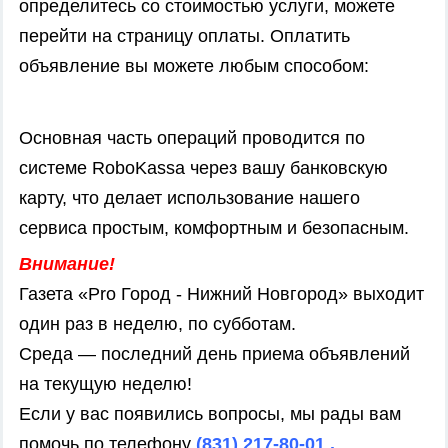
определитесь со стоимостью услуги, можете
перейти на страницу оплаты. Оплатить
объявление вы можете любым способом:
Основная часть операций проводится по
системе RoboKassa через вашу банковскую
карту, что делает использование нашего
сервиса простым, комфортным и безопасным.
Внимание!
Газета «Pro Город - Нижний Новгород» выходит
один раз в неделю, по субботам.
Среда — последний день приема объявлений
на текущую неделю!
Если у вас появились вопросы, мы рады вам
помочь по телефону
(831) 217-80-01 .