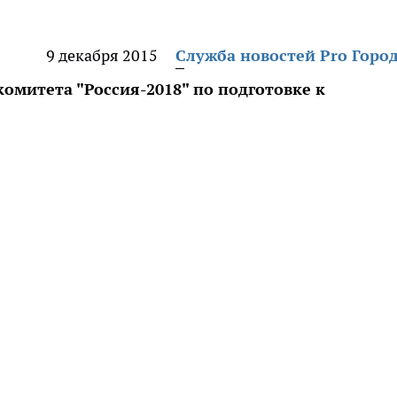
9 декабря 2015
Служба новостей Pro Горо
омитета "Россия-2018" по подготовке к