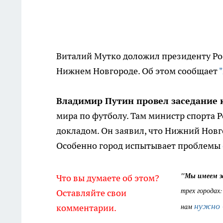
Виталий Мутко доложил президенту Рос
Нижнем Новгороде. Об этом сообщает
Владимир Путин провел заседание 
мира по футболу. Там министр спорта 
докладом. Он заявил, что Нижний Новго
Особенно город испытывает проблемы
"Мы имеем за
Что вы думаете об этом?
трех городах:
Оставляйте свои
нужно 
нам
комментарии.