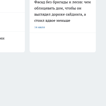
Фасад без бригады и лесов: чем
облицевать дом, чтобы он
выглядел дороже сайдинга, а
стоил вдвое меньше
14 июля
ами