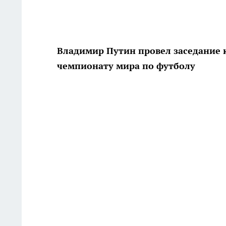
Владимир Путин провел заседание к
чемпионату мира по футболу