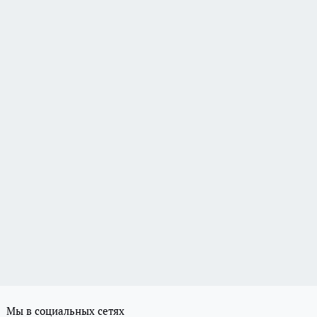
Мы в социальных сетях